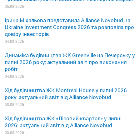
05.08.2026
Ірина Міхальова представила Alliance Novobud на
Ukraine Investment Congress 2026 та розповіла про
довіру інвесторів
04.08.2026
Динаміка будівництва ЖК Greenville на Печерську у
липні 2026 року: актуальний звіт про виконання
робіт
04.08.2026
Хід будівництва ЖК Montreal House у липні 2026
року: актуальний звіт від Alliance Novobud
03.08.2026
Хід будівництва ЖК «Лісовий квартал» у липні
2026: актуальний звіт від Alliance Novobud
03.08.2026