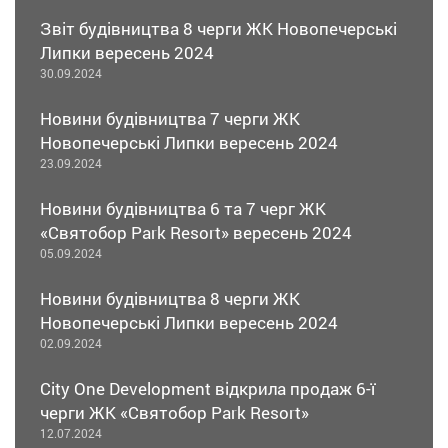
Звіт будівництва 8 черги ЖК Новопечерські
Липки вересень 2024
30.09.2024
Новини будівництва 7 черги ЖК
Новопечерські Липки вересень 2024
23.09.2024
Новини будівництва 6 та 7 черг ЖК
«Святобор Park Resort» вересень 2024
05.09.2024
Новини будівництва 8 черги ЖК
Новопечерські Липки вересень 2024
02.09.2024
City One Development відкрила продаж 6-ї
черги ЖК «Святобор Park Resort»
12.07.2024