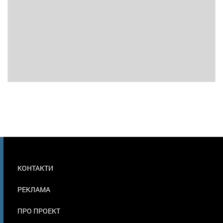
МЕНЮ
КОНТАКТИ
В
ПОДВАЛЕ
РЕКЛАМА
ПРО ПРОЕКТ