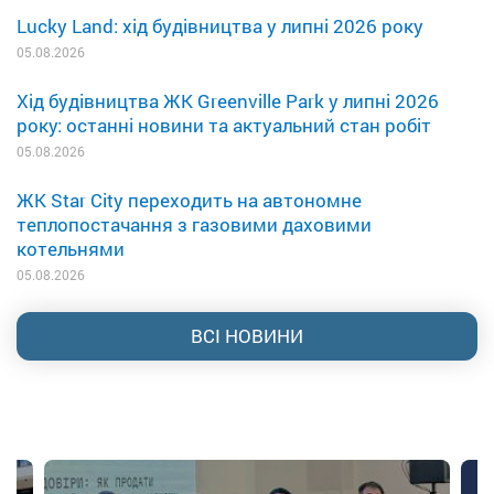
Lucky Land: хід будівництва у липні 2026 року
05.08.2026
Хід будівництва ЖК Greenville Park у липні 2026
року: останні новини та актуальний стан робіт
05.08.2026
ЖК Star City переходить на автономне
теплопостачання з газовими даховими
котельнями
05.08.2026
ВСІ НОВИНИ