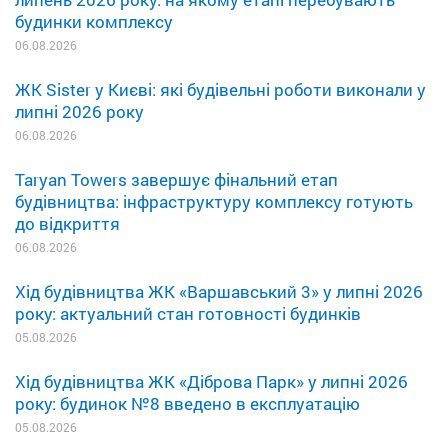
будинки комплексу
06.08.2026
ЖК Sister у Києві: які будівельні роботи виконали у
липні 2026 року
06.08.2026
Taryan Towers завершує фінальний етап
будівництва: інфраструктуру комплексу готують
до відкриття
06.08.2026
Хід будівництва ЖК «Варшавський 3» у липні 2026
року: актуальний стан готовності будинків
05.08.2026
Хід будівництва ЖК «Діброва Парк» у липні 2026
року: будинок №8 введено в експлуатацію
05.08.2026