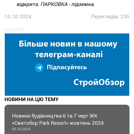
відкрита. ПАРКОВКА - підземна.
10.10.2024
Переглядів: 236
НОВИНИ НА ЦЮ ТЕМУ
Новини будівництва 6 та 7 черг ЖК
«Святобор Park Resort» жовтень 2024
05.10.2024