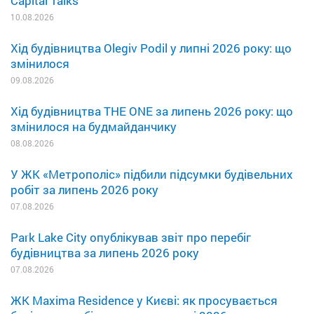
Capital Talks
10.08.2026
Хід будівництва Olegiv Podil у липні 2026 року: що
змінилося
09.08.2026
Хід будівництва THE ONE за липень 2026 року: що
змінилося на будмайданчику
08.08.2026
У ЖК «Метрополіс» підбили підсумки будівельних
робіт за липень 2026 року
07.08.2026
Park Lake City опублікував звіт про перебіг
будівництва за липень 2026 року
07.08.2026
ЖК Maxima Residence у Києві: як просувається