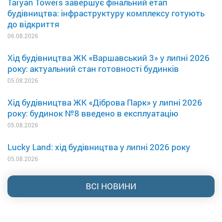
Taryan Towers завершує фінальний етап
будівництва: інфраструктуру комплексу готують
до відкриття
06.08.2026
Хід будівництва ЖК «Варшавський 3» у липні 2026
року: актуальний стан готовності будинків
05.08.2026
Хід будівництва ЖК «Діброва Парк» у липні 2026
року: будинок №8 введено в експлуатацію
05.08.2026
Lucky Land: хід будівництва у липні 2026 року
05.08.2026
ВСІ НОВИНИ