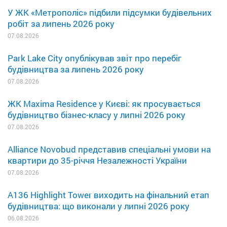
У ЖК «Метрополіс» підбили підсумки будівельних
робіт за липень 2026 року
07.08.2026
Park Lake City опублікував звіт про перебіг
будівництва за липень 2026 року
07.08.2026
ЖК Maxima Residence у Києві: як просувається
будівництво бізнес-класу у липні 2026 року
07.08.2026
Alliance Novobud представив спеціальні умови на
квартири до 35-річчя Незалежності України
07.08.2026
A136 Highlight Tower виходить на фінальний етап
будівництва: що виконали у липні 2026 року
06.08.2026