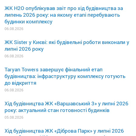
ЖК H2O опублікував звіт про хід будівництва за
липень 2026 року: на якому етапі перебувають
будинки комплексу
06.08.2026
ЖК Sister у Києві: які будівельні роботи виконали у
липні 2026 року
06.08.2026
Taryan Towers завершує фінальний етап
будівництва: інфраструктуру комплексу готують
до відкриття
06.08.2026
Хід будівництва ЖК «Варшавський 3» у липні 2026
року: актуальний стан готовності будинків
05.08.2026
Хід будівництва ЖК «Діброва Парк» у липні 2026