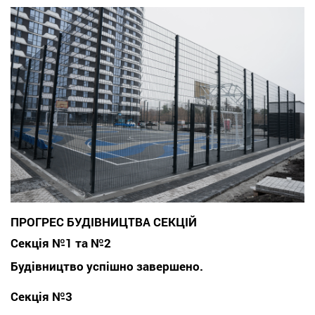
ПРОГРЕС БУДІВНИЦТВА СЕКЦІЙ
Секція №1 та №2
Будівництво успішно завершено.
Секція №3