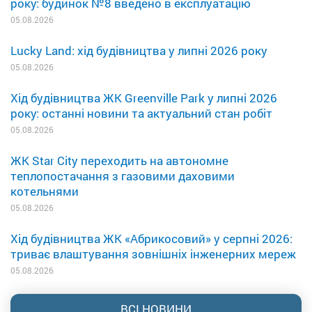
року: будинок №8 введено в експлуатацію
05.08.2026
Lucky Land: хід будівництва у липні 2026 року
05.08.2026
Хід будівництва ЖК Greenville Park у липні 2026
року: останні новини та актуальний стан робіт
05.08.2026
ЖК Star City переходить на автономне
теплопостачання з газовими даховими
котельнями
05.08.2026
Хід будівництва ЖК «Абрикосовий» у серпні 2026:
триває влаштування зовнішніх інженерних мереж
05.08.2026
ВСІ НОВИНИ