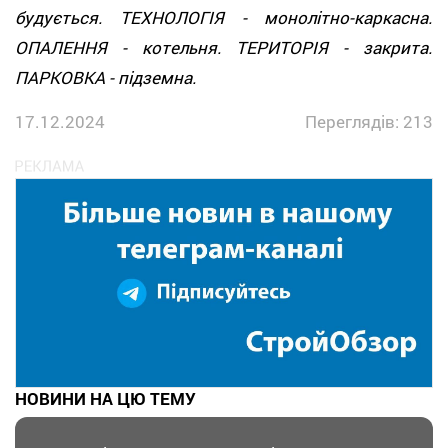
будується. ТЕХНОЛОГІЯ - монолітно-каркасна.
ОПАЛЕННЯ - котельня. ТЕРИТОРІЯ - закрита.
ПАРКОВКА - підземна.
17.12.2024
Переглядів: 213
НОВИНИ НА ЦЮ ТЕМУ