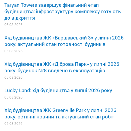
Taryan Towers завершує фінальний етап
будівництва: інфраструктуру комплексу готують
до відкриття
06.08.2026
Хід будівництва ЖК «Варшавський 3» у липні 2026
року: актуальний стан готовності будинків
05.08.2026
Хід будівництва ЖК «Діброва Парк» у липні 2026
року: будинок №8 введено в експлуатацію
05.08.2026
Lucky Land: хід будівництва у липні 2026 року
05.08.2026
Хід будівництва ЖК Greenville Park у липні 2026
року: останні новини та актуальний стан робіт
05.08.2026