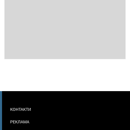
МЕНЮ
КОНТАКТИ
В
ПОДВАЛЕ
РЕКЛАМА