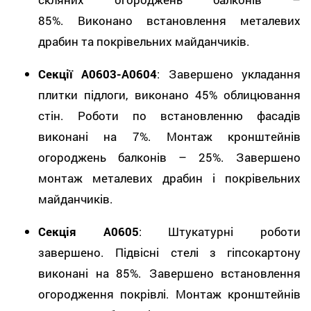
85%. Виконано встановлення металевих
драбин та покрівельних майданчиків.
Секції А0603-А0604
: Завершено укладання
плитки підлоги, виконано 45% облицювання
стін. Роботи по встановленню фасадів
виконані на 7%. Монтаж кронштейнів
огороджень балконів – 25%. Завершено
монтаж металевих драбин і покрівельних
майданчиків.
Секція А0605
: Штукатурні роботи
завершено. Підвісні стелі з гіпсокартону
виконані на 85%. Завершено встановлення
огородження покрівлі. Монтаж кронштейнів