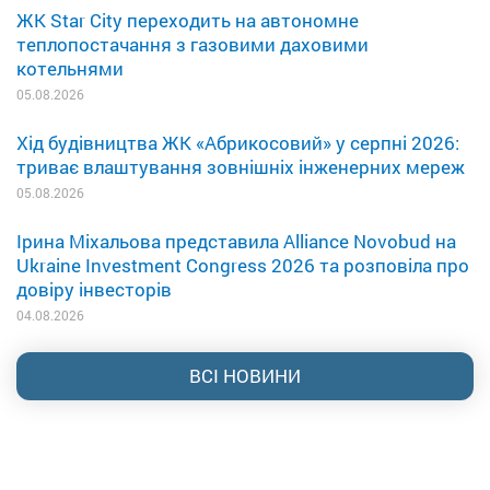
ЖК Star City переходить на автономне
теплопостачання з газовими даховими
котельнями
05.08.2026
Хід будівництва ЖК «Абрикосовий» у серпні 2026:
триває влаштування зовнішніх інженерних мереж
05.08.2026
Ірина Міхальова представила Alliance Novobud на
Ukraine Investment Congress 2026 та розповіла про
довіру інвесторів
04.08.2026
ВСІ НОВИНИ