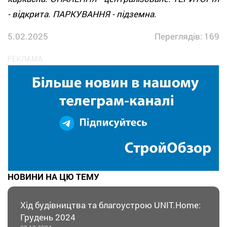
- відкрита. ПАРКУВАННЯ - підземна.
5.02.2025
Переглядів: 169
НОВИНИ НА ЦЮ ТЕМУ
Хід будівництва та благоустрою UNIT.Home:
Грудень 2024