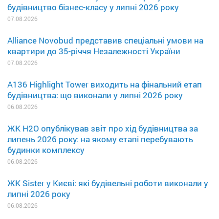
будівництво бізнес-класу у липні 2026 року
07.08.2026
Alliance Novobud представив спеціальні умови на
квартири до 35-річчя Незалежності України
07.08.2026
A136 Highlight Tower виходить на фінальний етап
будівництва: що виконали у липні 2026 року
06.08.2026
ЖК H2O опублікував звіт про хід будівництва за
липень 2026 року: на якому етапі перебувають
будинки комплексу
06.08.2026
ЖК Sister у Києві: які будівельні роботи виконали у
липні 2026 року
06.08.2026