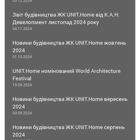
03.12.2024
Звіт будівництва ЖК UNIT.Home від К.А.Н.
Девелопмент листопад 2024 року
04.11.2024
Новини будівництва ЖК UNIT.Home жовтень
2024
01.10.2024
UNIT.Home номінований World Architecture
Festival
19.09.2024
Новини будівництва ЖК UNIT.Home вересень
2024
03.09.2024
Новини будівництва ЖК UNIT.Home серпень
2024