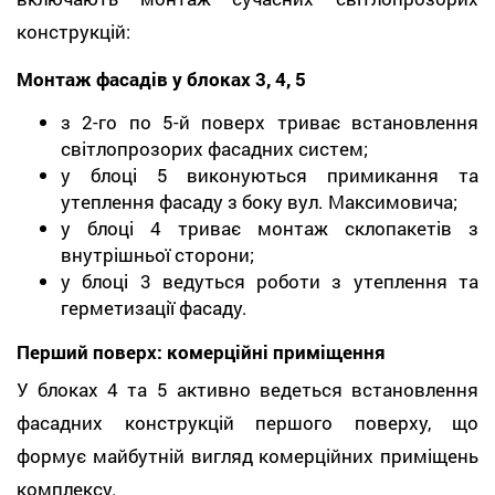
конструкцій:
Монтаж фасадів у блоках 3, 4, 5
з 2-го по 5-й поверх триває встановлення
світлопрозорих фасадних систем;
у блоці 5 виконуються примикання та
утеплення фасаду з боку вул. Максимовича;
у блоці 4 триває монтаж склопакетів з
внутрішньої сторони;
у блоці 3 ведуться роботи з утеплення та
герметизації фасаду.
Перший поверх: комерційні приміщення
У блоках 4 та 5 активно ведеться встановлення
фасадних конструкцій першого поверху, що
формує майбутній вигляд комерційних приміщень
комплексу.