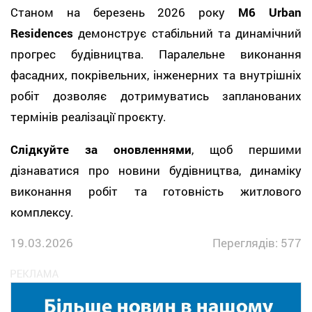
Станом на березень 2026 року
M6 Urban
Residences
демонструє стабільний та динамічний
прогрес будівництва. Паралельне виконання
фасадних, покрівельних, інженерних та внутрішніх
робіт дозволяє дотримуватись запланованих
термінів реалізації проєкту.
Слідкуйте за оновленнями
, щоб першими
дізнаватися про новини будівництва, динаміку
виконання робіт та готовність житлового
комплексу.
19.03.2026
Переглядів: 577