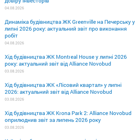
довіру інвесторів
04.08.2026
Динаміка будівництва ЖК Greenville на Печерську у
липні 2026 року: актуальний звіт про виконання
робіт
04.08.2026
Хід будівництва ЖК Montreal House у липні 2026
року: актуальний звіт від Alliance Novobud
03.08.2026
Хід будівництва ЖК «Лісовий квартал» у липні
2026: актуальний звіт від Alliance Novobud
03.08.2026
Хід будівництва ЖК Krona Park 2: Alliance Novobud
оприлюднив звіт за липень 2026 року
03.08.2026