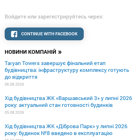
Войдите или зарегестрируйтесь через:
CONTINUE WITH FACEBOOK
»
НОВИНИ КОМПАНІЙ
Taryan Towers завершує фінальний етап
будівництва: інфраструктуру комплексу готують
до відкриття
06.08.2026
Хід будівництва ЖК «Варшавський 3» у липні 2026
року: актуальний стан готовності будинків
05.08.2026
Хід будівництва ЖК «Діброва Парк» у липні 2026
року: будинок №8 введено в експлуатацію