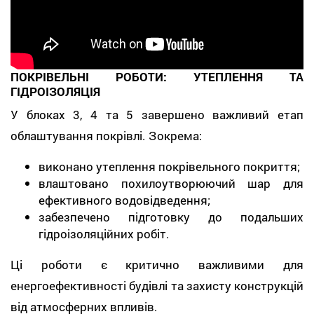
ПОКРІВЕЛЬНІ РОБОТИ: УТЕПЛЕННЯ ТА
ГІДРОІЗОЛЯЦІЯ
У блоках 3, 4 та 5 завершено важливий етап
облаштування покрівлі. Зокрема:
виконано утеплення покрівельного покриття;
влаштовано похилоутворюючий шар для
ефективного водовідведення;
забезпечено підготовку до подальших
гідроізоляційних робіт.
Ці роботи є критично важливими для
енергоефективності будівлі та захисту конструкцій
від атмосферних впливів.