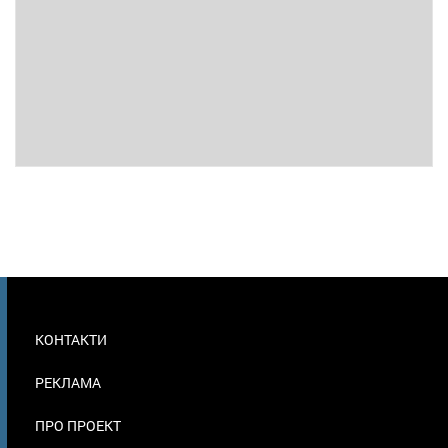
МЕНЮ
КОНТАКТИ
В
ПОДВАЛЕ
РЕКЛАМА
ПРО ПРОЕКТ