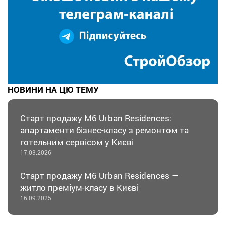
НОВИНИ НА ЦЮ ТЕМУ
Старт продажу M6 Urban Residences:
апартаменти бізнес-класу з ремонтом та
готельним сервісом у Києві
17.03.2026
Старт продажу М6 Urban Residences —
житло преміум-класу в Києві
16.09.2025