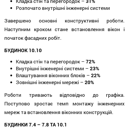
Кладка стін та перегородок –
31%
Розпочато внутрішні інженерні системи
Завершено основні конструктивні роботи.
Наступним кроком стане встановлення вікон і
початок фасадних робіт.
БУДИНОК 10.10
Кладка стін та перегородок –
72%
Внутрішні інженерні системи –
23%
Влаштування віконних блоків –
22%
Зовнішні інженерні мережі –
20%
Роботи тривають відповідно до графіка.
Поступово зростає темп монтажу інженерних
мереж та встановлення віконних конструкцій.
БУДИНКИ 7.4 – 7.8 ТА 10.1