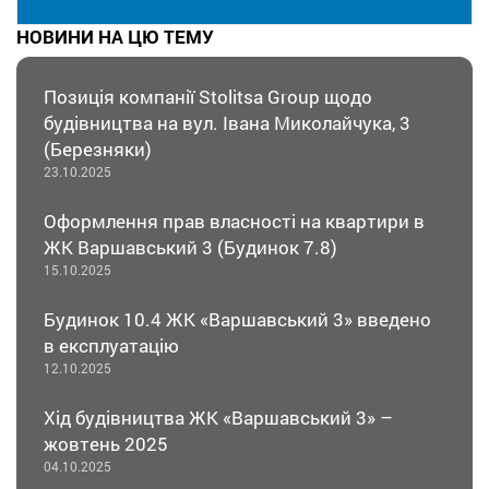
НОВИНИ НА ЦЮ ТЕМУ
Позиція компанії Stolitsa Group щодо
будівництва на вул. Івана Миколайчука, 3
(Березняки)
23.10.2025
Оформлення прав власності на квартири в
ЖК Варшавський 3 (Будинок 7.8)
15.10.2025
Будинок 10.4 ЖК «Варшавський 3» введено
в експлуатацію
12.10.2025
Хід будівництва ЖК «Варшавський 3» –
жовтень 2025
04.10.2025