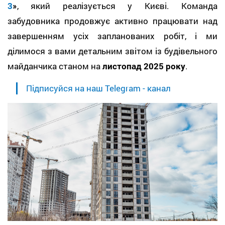
3
»
, який реалізується у Києві. Команда
забудовника продовжує активно працювати над
завершенням усіх запланованих робіт, і ми
ділимося з вами детальним звітом із будівельного
майданчика станом на
листопад 2025 року
.
Підписуйся на наш Telegram - канал