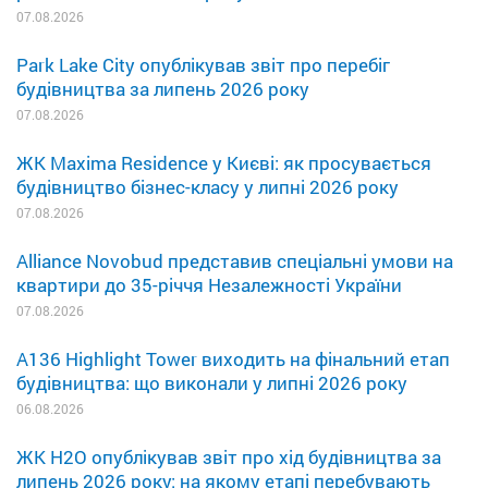
07.08.2026
Park Lake City опублікував звіт про перебіг
будівництва за липень 2026 року
07.08.2026
ЖК Maxima Residence у Києві: як просувається
будівництво бізнес-класу у липні 2026 року
07.08.2026
Alliance Novobud представив спеціальні умови на
квартири до 35-річчя Незалежності України
07.08.2026
A136 Highlight Tower виходить на фінальний етап
будівництва: що виконали у липні 2026 року
06.08.2026
ЖК H2O опублікував звіт про хід будівництва за
липень 2026 року: на якому етапі перебувають