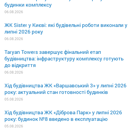
будинки комплексу
06.08.2026
ЖК Sister у Києві: які будівельні роботи виконали у
липні 2026 року
06.08.2026
Taryan Towers завершує фінальний етап
будівництва: інфраструктуру комплексу готують
до відкриття
06.08.2026
Хід будівництва ЖК «Варшавський 3» у липні 2026
року: актуальний стан готовності будинків
05.08.2026
Хід будівництва ЖК «Діброва Парк» у липні 2026
року: будинок №8 введено в експлуатацію
05.08.2026