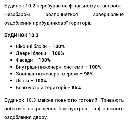
Будинок 10.2 перебуває на фінальному етапі робіт.
Незабаром розпочнеться завершальне
оздоблення прибудинкової території.
БУДИНОК 10.3
Віконні блоки –
100%
Дверні блоки –
100%
Фасади –
100%
Внутрішні інженерні системи –
100%
Зовнішні інженерні мережі –
98%
Ліфти –
100%
Благоустрій території –
85%
Будинок 10.3 майже повністю готовий. Тривають
роботи з покращення благоустрою та фінального
оздоблення двору.