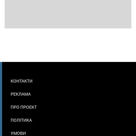
МЕНЮ
КОНТАКТИ
В
ПОДВАЛЕ
РЕКЛАМА
ПРО ПРОЕКТ
ПОЛІТИКА
УМОВИ