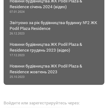
Новини будівництва ЖК Podil Plaza &
Residence січень 2024 (відео)
07.01.2024
Звітуємо за рік будівництва будинку №2 ЖК
Podil Plaza Residence
26.12.2023
Новини будівництва ЖК Podil Plaza &
Residence грудень 2023 (відео)
17.12.2023
Новини будівництва ЖК Podil Plaza &
Residence жовтень 2023
25.10.2023
Войдите или зарегестрируйтесь через: