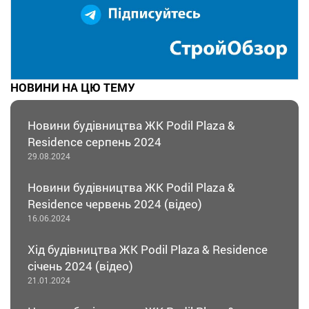
НОВИНИ НА ЦЮ ТЕМУ
Новини будівництва ЖК Podil Plaza &
Residence серпень 2024
29.08.2024
Новини будівництва ЖК Podil Plaza &
Residence червень 2024 (відео)
16.06.2024
Хід будівництва ЖК Podil Plaza & Residence
січень 2024 (відео)
21.01.2024