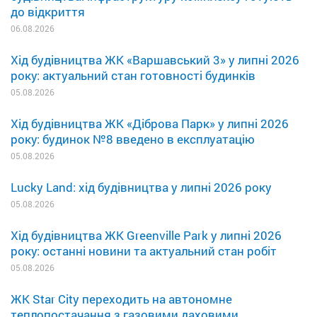
до відкриття
06.08.2026
Хід будівництва ЖК «Варшавський 3» у липні 2026
року: актуальний стан готовності будинків
05.08.2026
Хід будівництва ЖК «Діброва Парк» у липні 2026
року: будинок №8 введено в експлуатацію
05.08.2026
Lucky Land: хід будівництва у липні 2026 року
05.08.2026
Хід будівництва ЖК Greenville Park у липні 2026
року: останні новини та актуальний стан робіт
05.08.2026
ЖК Star City переходить на автономне
теплопостачання з газовими даховими