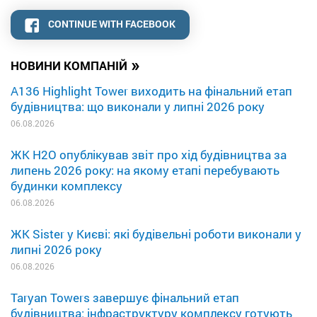
CONTINUE WITH FACEBOOK
»
НОВИНИ КОМПАНІЙ
A136 Highlight Tower виходить на фінальний етап
будівництва: що виконали у липні 2026 року
06.08.2026
ЖК H2O опублікував звіт про хід будівництва за
липень 2026 року: на якому етапі перебувають
будинки комплексу
06.08.2026
ЖК Sister у Києві: які будівельні роботи виконали у
липні 2026 року
06.08.2026
Taryan Towers завершує фінальний етап
будівництва: інфраструктуру комплексу готують