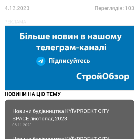
4.12.2023
Переглядів: 103
НОВИНИ НА ЦЮ ТЕМУ
Новини будівництва KYЇVPROEKT CITY
SPACE листопад 2023
06.11.2023
Новини будівництва KYЇVPROEKT CITY