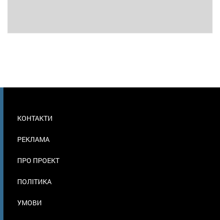
МЕНЮ
КОНТАКТИ
В
ПОДВАЛЕ
РЕКЛАМА
ПРО ПРОЕКТ
ПОЛІТИКА
УМОВИ