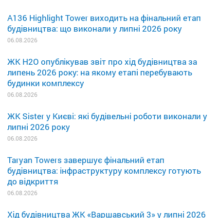
A136 Highlight Tower виходить на фінальний етап
будівництва: що виконали у липні 2026 року
06.08.2026
ЖК H2O опублікував звіт про хід будівництва за
липень 2026 року: на якому етапі перебувають
будинки комплексу
06.08.2026
ЖК Sister у Києві: які будівельні роботи виконали у
липні 2026 року
06.08.2026
Taryan Towers завершує фінальний етап
будівництва: інфраструктуру комплексу готують
до відкриття
06.08.2026
Хід будівництва ЖК «Варшавський 3» у липні 2026