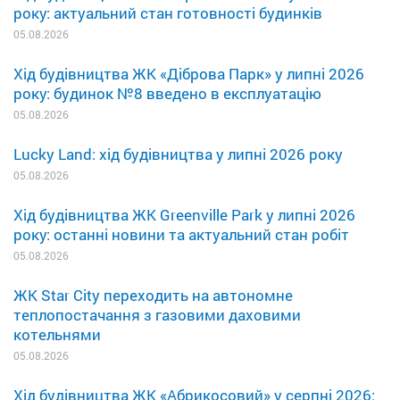
року: актуальний стан готовності будинків
05.08.2026
Хід будівництва ЖК «Діброва Парк» у липні 2026
року: будинок №8 введено в експлуатацію
05.08.2026
Lucky Land: хід будівництва у липні 2026 року
05.08.2026
Хід будівництва ЖК Greenville Park у липні 2026
року: останні новини та актуальний стан робіт
05.08.2026
ЖК Star City переходить на автономне
теплопостачання з газовими даховими
котельнями
05.08.2026
Хід будівництва ЖК «Абрикосовий» у серпні 2026: