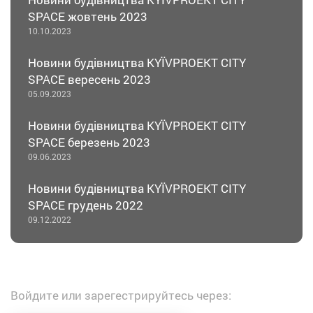
SPACE жовтень 2023
10.10.2023
Новини будівництва KYЇVPROEKT CITY
SPACE вересень 2023
05.09.2023
Новини будівництва KYЇVPROEKT CITY
SPACE березень 2023
09.06.2023
Новини будівництва KYЇVPROEKT CITY
SPACE грудень 2022
09.12.2022
Войдите или зарегестрируйтесь через: