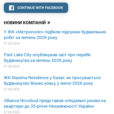
CONTINUE WITH FACEBOOK
»
НОВИНИ КОМПАНІЙ
У ЖК «Метрополіс» підбили підсумки будівельних
робіт за липень 2026 року
07.08.2026
Park Lake City опублікував звіт про перебіг
будівництва за липень 2026 року
07.08.2026
ЖК Maxima Residence у Києві: як просувається
будівництво бізнес-класу у липні 2026 року
07.08.2026
Alliance Novobud представив спеціальні умови на
квартири до 35-річчя Незалежності України
07.08.2026