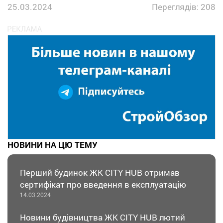
25.03.2024
Переглядів: 208
НОВИНИ НА ЦЮ ТЕМУ
Перший будинок ЖК CITY HUB отримав
сертифікат про введення в експлуатацію
14.03.2024
Новини будівництва ЖК CITY HUB лютий