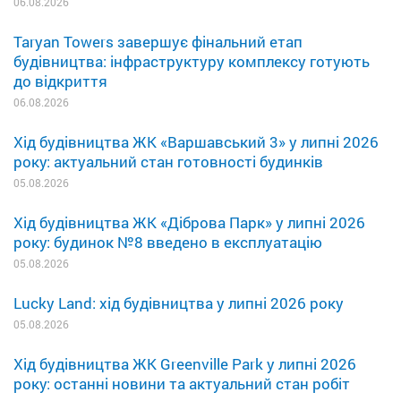
06.08.2026
Taryan Towers завершує фінальний етап
будівництва: інфраструктуру комплексу готують
до відкриття
06.08.2026
Хід будівництва ЖК «Варшавський 3» у липні 2026
року: актуальний стан готовності будинків
05.08.2026
Хід будівництва ЖК «Діброва Парк» у липні 2026
року: будинок №8 введено в експлуатацію
05.08.2026
Lucky Land: хід будівництва у липні 2026 року
05.08.2026
Хід будівництва ЖК Greenville Park у липні 2026
року: останні новини та актуальний стан робіт