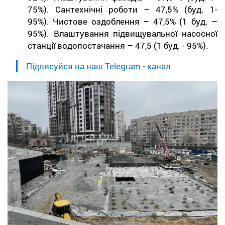
75%). Сантехнічні роботи – 47,5% (буд. 1-
95%). Чистове оздоблення – 47,5% (1 буд. –
95%). Влаштування підвищувальної насосної
станції водопостачання – 47,5 (1 буд. - 95%).
Підписуйся на наш Telegram - канал