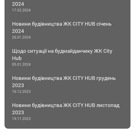
2024
17.02.2024
Новини будівництва ЖК CITY HUB січень
2024
26.01.2024
Щодо ситуації на будмайданчику ЖК City
Hub
05.01.2024
Новини будівництва ЖК CITY HUB грудень
2023
16.12.2023
Новини будівництва ЖК CITY HUB листопад
2023
19.11.2023