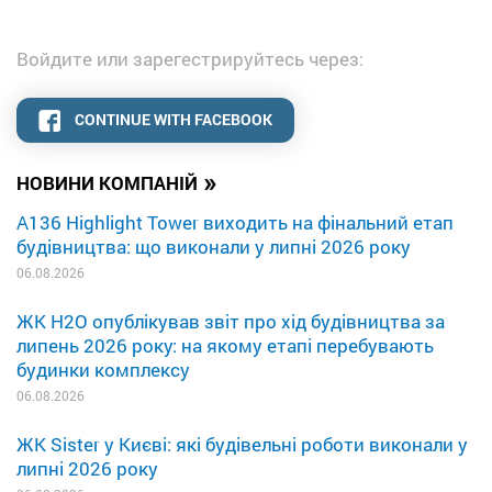
Войдите или зарегестрируйтесь через:
CONTINUE WITH FACEBOOK
»
НОВИНИ КОМПАНІЙ
A136 Highlight Tower виходить на фінальний етап
будівництва: що виконали у липні 2026 року
06.08.2026
ЖК H2O опублікував звіт про хід будівництва за
липень 2026 року: на якому етапі перебувають
будинки комплексу
06.08.2026
ЖК Sister у Києві: які будівельні роботи виконали у
липні 2026 року