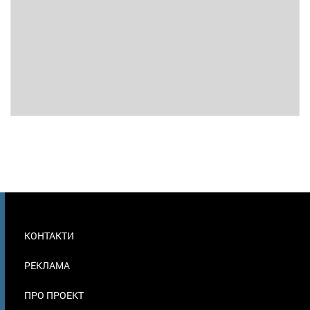
МЕНЮ
КОНТАКТИ
В
ПОДВАЛЕ
РЕКЛАМА
ПРО ПРОЕКТ