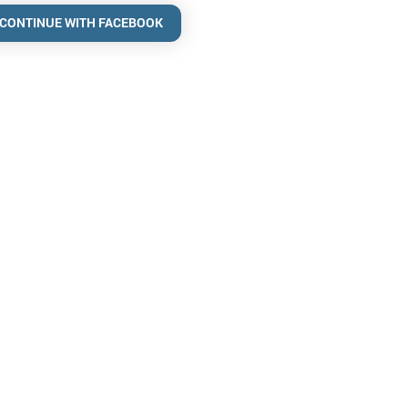
CONTINUE WITH FACEBOOK