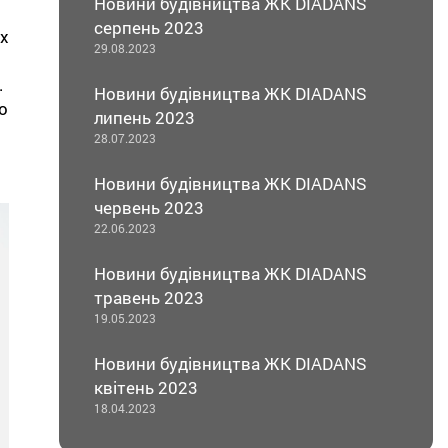
Новини будівництва ЖК DIADANS
серпень 2023
х
29.08.2023
.
Новини будівництва ЖК DIADANS
о
липень 2023
28.07.2023
Новини будівництва ЖК DIADANS
червень 2023
22.06.2023
Новини будівництва ЖК DIADANS
травень 2023
19.05.2023
Новини будівництва ЖК DIADANS
квітень 2023
18.04.2023