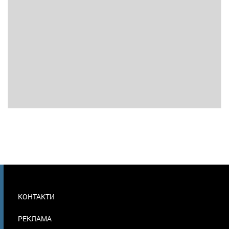
МЕНЮ
КОНТАКТИ
В
ПОДВАЛЕ
РЕКЛАМА