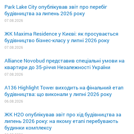
Park Lake City опублікував звіт про перебіг
будівництва за липень 2026 року
07.08.2026
ЖК Maxima Residence у Києві: як просувається
будівництво бізнес-класу у липні 2026 року
07.08.2026
Alliance Novobud представив спеціальні умови на
квартири до 35-річчя Незалежності України
07.08.2026
A136 Highlight Tower виходить на фінальний етап
будівництва: що виконали у липні 2026 року
06.08.2026
ЖК H2O опублікував звіт про хід будівництва за
липень 2026 року: на якому етапі перебувають
будинки комплексу