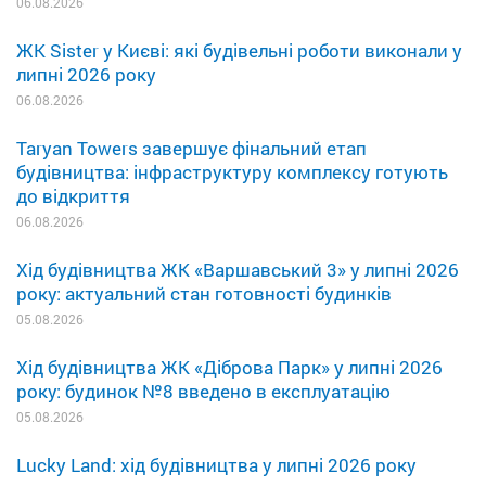
06.08.2026
ЖК Sister у Києві: які будівельні роботи виконали у
липні 2026 року
06.08.2026
Taryan Towers завершує фінальний етап
будівництва: інфраструктуру комплексу готують
до відкриття
06.08.2026
Хід будівництва ЖК «Варшавський 3» у липні 2026
року: актуальний стан готовності будинків
05.08.2026
Хід будівництва ЖК «Діброва Парк» у липні 2026
року: будинок №8 введено в експлуатацію
05.08.2026
Lucky Land: хід будівництва у липні 2026 року