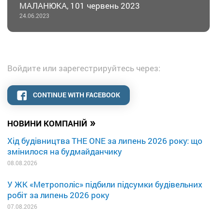
МАЛАНЮКА, 101 червень 2023
24.06.2023
Войдите или зарегестрируйтесь через:
CONTINUE WITH FACEBOOK
»
НОВИНИ КОМПАНІЙ
Хід будівництва THE ONE за липень 2026 року: що
змінилося на будмайданчику
08.08.2026
У ЖК «Метрополіс» підбили підсумки будівельних
робіт за липень 2026 року
07.08.2026