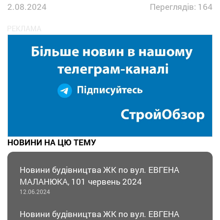
2.08.2024
Переглядів: 164
НОВИНИ НА ЦЮ ТЕМУ
Новини будівництва ЖК по вул. ЕВГЕНА
МАЛАНЮКА, 101 червень 2024
12.06.2024
Новини будівництва ЖК по вул. ЕВГЕНА