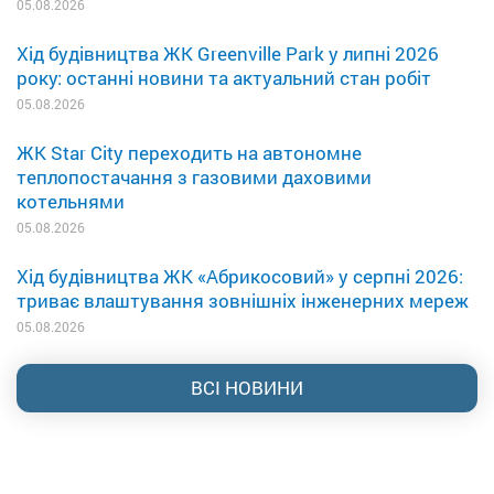
05.08.2026
Хід будівництва ЖК Greenville Park у липні 2026
року: останні новини та актуальний стан робіт
05.08.2026
ЖК Star City переходить на автономне
теплопостачання з газовими даховими
котельнями
05.08.2026
Хід будівництва ЖК «Абрикосовий» у серпні 2026:
триває влаштування зовнішніх інженерних мереж
05.08.2026
ВСІ НОВИНИ