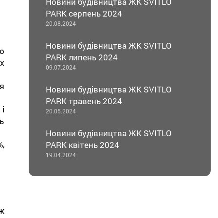
Новини будівництва ЖК SVITLO
PARK серпень 2024
20.08.2024
Новини будівництва ЖК SVITLO
о
PARK липень 2024
х
09.07.2024
я
Новини будівництва ЖК SVITLO
PARK травень 2024
і
20.05.2024
ь
Новини будівництва ЖК SVITLO
,
PARK квітень 2024
19.04.2024
ж