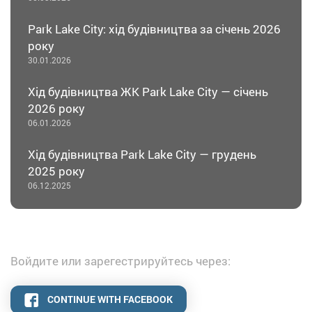
Park Lake City: хід будівництва за січень 2026
року
30.01.2026
Хід будівництва ЖК Park Lake City — січень
2026 року
06.01.2026
Хід будівництва Park Lake City — грудень
2025 року
06.12.2025
Войдите или зарегестрируйтесь через:
CONTINUE WITH FACEBOOK