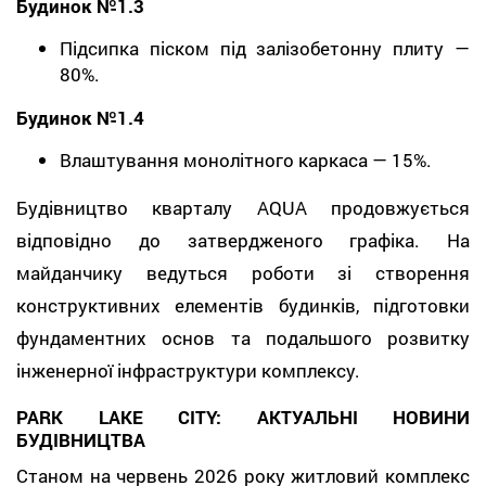
Будинок №1.3
Підсипка піском під залізобетонну плиту —
80%.
Будинок №1.4
Влаштування монолітного каркаса — 15%.
Будівництво кварталу AQUA продовжується
відповідно до затвердженого графіка. На
майданчику ведуться роботи зі створення
конструктивних елементів будинків, підготовки
фундаментних основ та подальшого розвитку
інженерної інфраструктури комплексу.
PARK LAKE CITY: АКТУАЛЬНІ НОВИНИ
БУДІВНИЦТВА
Станом на червень 2026 року житловий комплекс