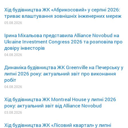
Хід будівництва ЖК «Абрикосовий» у серпні 2026:
триває влаштування зовнішніх інженерних мереж
05.08.2026
Ірина Міхальова представила Alliance Novobud на
Ukraine Investment Congress 2026 та розповіла про
довіру інвесторів
04.08.2026
Динаміка будівництва ЖК Greenville на Печерську у
липні 2026 року: актуальний звіт про виконання
робіт
04.08.2026
Хід будівництва ЖК Montreal House у липні 2026
року: актуальний звіт від Alliance Novobud
03.08.2026
Хід будівництва ЖК «Лісовий квартал» у липні