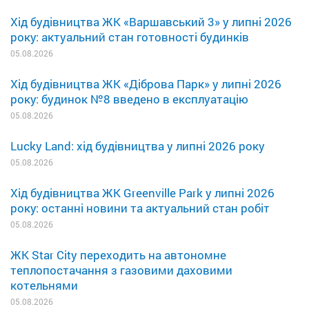
Хід будівництва ЖК «Варшавський 3» у липні 2026
року: актуальний стан готовності будинків
05.08.2026
Хід будівництва ЖК «Діброва Парк» у липні 2026
року: будинок №8 введено в експлуатацію
05.08.2026
Lucky Land: хід будівництва у липні 2026 року
05.08.2026
Хід будівництва ЖК Greenville Park у липні 2026
року: останні новини та актуальний стан робіт
05.08.2026
ЖК Star City переходить на автономне
теплопостачання з газовими даховими
котельнями
05.08.2026