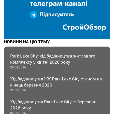
НОВИНИ НА ЦЮ ТЕМУ
Park Lake City: хід будівництва житлового
комплексу у квітні 2026 року
29.04.2026
Хід будівництва ЖК Park Lake City станом на
кінець березня 2026
31.03.2026
Хід будівництва Park Lake City — березень
2026 року
05.03.2026