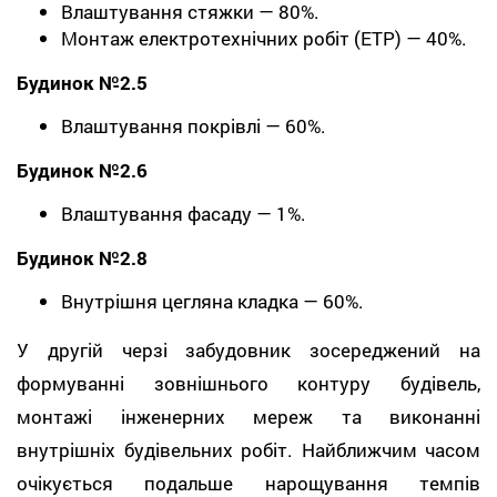
Влаштування стяжки — 80%.
Монтаж електротехнічних робіт (ЕТР) — 40%.
Будинок №2.5
Влаштування покрівлі — 60%.
Будинок №2.6
Влаштування фасаду — 1%.
Будинок №2.8
Внутрішня цегляна кладка — 60%.
У другій черзі забудовник зосереджений на
формуванні зовнішнього контуру будівель,
монтажі інженерних мереж та виконанні
внутрішніх будівельних робіт. Найближчим часом
очікується подальше нарощування темпів