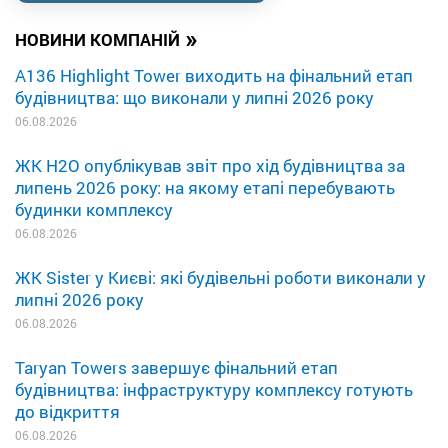
»
НОВИНИ КОМПАНІЙ
A136 Highlight Tower виходить на фінальний етап
будівництва: що виконали у липні 2026 року
06.08.2026
ЖК H2O опублікував звіт про хід будівництва за
липень 2026 року: на якому етапі перебувають
будинки комплексу
06.08.2026
ЖК Sister у Києві: які будівельні роботи виконали у
липні 2026 року
06.08.2026
Taryan Towers завершує фінальний етап
будівництва: інфраструктуру комплексу готують
до відкриття
06.08.2026