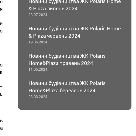
Новини будівництва ЖК Polaris Home
ю
& Plaza липень 2024
я
23.07.2024
и
Новини будівництва ЖК Polaris Home
о
& Plaza червень 2024
19.06.2024
Новини будівництва ЖК Polaris
Home&Plaza травень 2024
о
11.05.2024
ж
Новини будівництва ЖК Polaris
—
Home&Plaza березень 2024
.
23.03.2024
ь
а