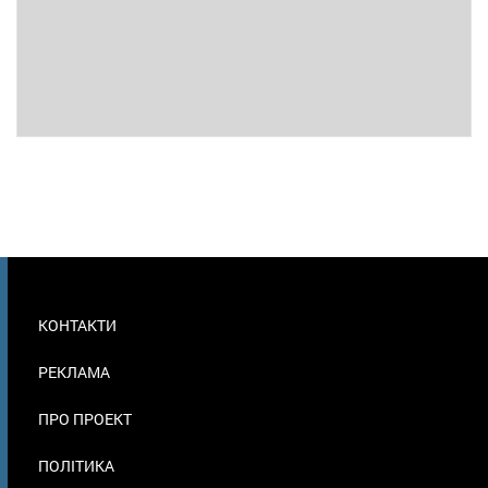
МЕНЮ
КОНТАКТИ
В
ПОДВАЛЕ
РЕКЛАМА
ПРО ПРОЕКТ
ПОЛІТИКА