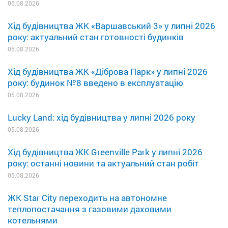
06.08.2026
Хід будівництва ЖК «Варшавський 3» у липні 2026
року: актуальний стан готовності будинків
05.08.2026
Хід будівництва ЖК «Діброва Парк» у липні 2026
року: будинок №8 введено в експлуатацію
05.08.2026
Lucky Land: хід будівництва у липні 2026 року
05.08.2026
Хід будівництва ЖК Greenville Park у липні 2026
року: останні новини та актуальний стан робіт
05.08.2026
ЖК Star City переходить на автономне
теплопостачання з газовими даховими
котельнями