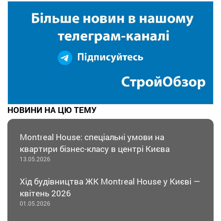
НОВИНИ НА ЦЮ ТЕМУ
Montreal House: спеціальні умови на
квартири бізнес-класу в центрі Києва
13.05.2026
Хід будівництва ЖК Montreal House у Києві —
квітень 2026
01.05.2026