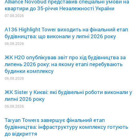
Alliance Novobud представив спеціальні умови на
квартири до 35-річчя Незалежності України
07.08.2026
A136 Highlight Tower виходить на фінальний етап
будівництва: що виконали у липні 2026 року
06.08.2026
ЖК H2O опублікував звіт про хід будівництва за
липень 2026 року: на якому етапі перебувають
будинки комплексу
06.08.2026
ЖК Sister у Києві: які будівельні роботи виконали у
липні 2026 року
06.08.2026
Taryan Towers завершує фінальний етап
будівництва: інфраструктуру комплексу готують
до відкриття