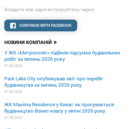
Войдите или зарегестрируйтесь через:
CONTINUE WITH FACEBOOK
»
НОВИНИ КОМПАНІЙ
У ЖК «Метрополіс» підбили підсумки будівельних
робіт за липень 2026 року
07.08.2026
Park Lake City опублікував звіт про перебіг
будівництва за липень 2026 року
07.08.2026
ЖК Maxima Residence у Києві: як просувається
будівництво бізнес-класу у липні 2026 року
07.08.2026