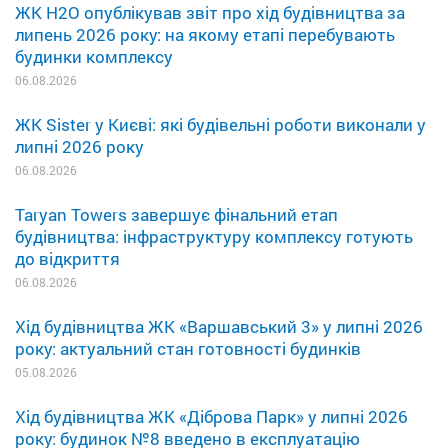
ЖК H2O опублікував звіт про хід будівництва за
липень 2026 року: на якому етапі перебувають
будинки комплексу
06.08.2026
ЖК Sister у Києві: які будівельні роботи виконали у
липні 2026 року
06.08.2026
Taryan Towers завершує фінальний етап
будівництва: інфраструктуру комплексу готують
до відкриття
06.08.2026
Хід будівництва ЖК «Варшавський 3» у липні 2026
року: актуальний стан готовності будинків
05.08.2026
Хід будівництва ЖК «Діброва Парк» у липні 2026
року: будинок №8 введено в експлуатацію