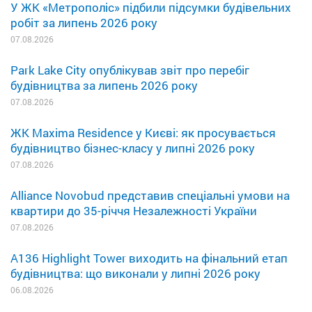
У ЖК «Метрополіс» підбили підсумки будівельних
робіт за липень 2026 року
07.08.2026
Park Lake City опублікував звіт про перебіг
будівництва за липень 2026 року
07.08.2026
ЖК Maxima Residence у Києві: як просувається
будівництво бізнес-класу у липні 2026 року
07.08.2026
Alliance Novobud представив спеціальні умови на
квартири до 35-річчя Незалежності України
07.08.2026
A136 Highlight Tower виходить на фінальний етап
будівництва: що виконали у липні 2026 року
06.08.2026