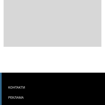
МЕНЮ
КОНТАКТИ
В
ПОДВАЛЕ
РЕКЛАМА