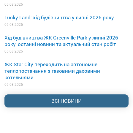
05.08.2026
Lucky Land: хід будівництва у липні 2026 року
05.08.2026
Хід будівництва ЖК Greenville Park у липні 2026
року: останні новини та актуальний стан робіт
05.08.2026
ЖК Star City переходить на автономне
теплопостачання з газовими даховими
котельнями
05.08.2026
ВСІ НОВИНИ