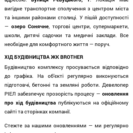
вигідне транспортне сполучення з центром міста
та іншими районами столиці. У пішій доступності
—
озеро Сонячне
, торгові центри, супермаркети,
школи, дитячі садочки та медичні заклади. Все
необхідне для комфортного життя — поруч.
ХІД БУДІВНИЦТВА ЖК BROTHER
Будівництво комплексу просувається відповідно
до графіка. На об’єкті регулярно виконуються
підготовчі, бетонні та земляні роботи. Девелопер
РІЕЛ забезпечує прозорість процесу —
оновлення
про хід будівництва
публікуються на офіційному
сайті та сторінках компанії.
Стежте за нашими оновленнями — ми регулярно