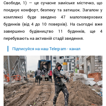
Свободи, 1) — це сучасне заміське містечко, що
поєднує комфорт, безпеку та затишок. Загалом у
комплексі буде зведено 47 малоповерхових
будинків (від 4 до 10 поверхів). На сьогодні вже
завершено будівництво 11 будинків, ще 4
перебувають на активній стадії зведення.
Підписуйся на наш Telegram - канал