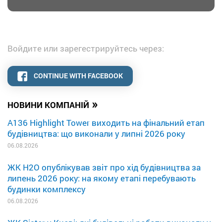
Войдите или зарегестрируйтесь через:
CONTINUE WITH FACEBOOK
»
НОВИНИ КОМПАНІЙ
A136 Highlight Tower виходить на фінальний етап
будівництва: що виконали у липні 2026 року
06.08.2026
ЖК H2O опублікував звіт про хід будівництва за
липень 2026 року: на якому етапі перебувають
будинки комплексу
06.08.2026