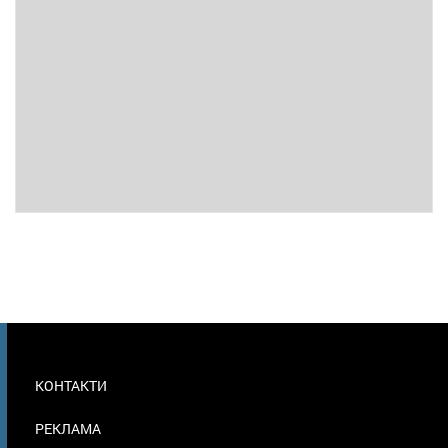
МЕНЮ
КОНТАКТИ
В
ПОДВАЛЕ
РЕКЛАМА