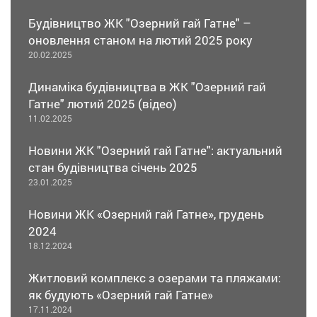
Будівництво ЖК "Озерний гай Гатне" –
оновлення станом на лютий 2025 року
20.02.2025
Динаміка будівництва в ЖК "Озерний гай
Гатне" лютий 2025 (відео)
11.02.2025
Новини ЖК "Озерний гай Гатне": актуальний
стан будівництва січень 2025
23.01.2025
Новини ЖК «Озерний гай Гатне», грудень
2024
18.12.2024
Житловий комплекс з озерами та пляжами:
як будують «Озерний гай Гатне»
17.11.2024