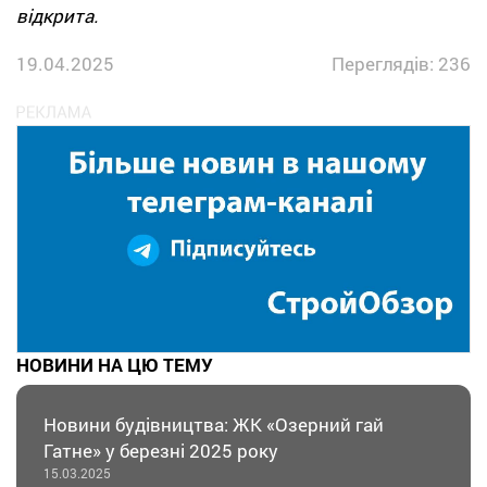
відкрита.
19.04.2025
Переглядів: 236
НОВИНИ НА ЦЮ ТЕМУ
Новини будівництва: ЖК «Озерний гай
Гатне» у березні 2025 року
15.03.2025