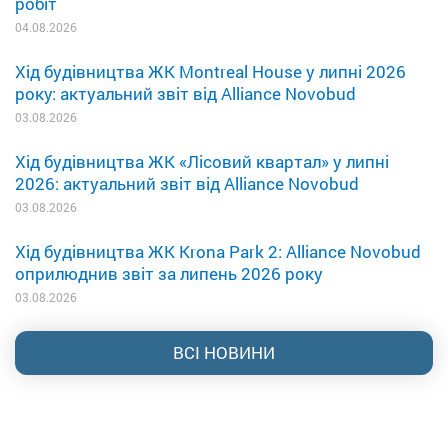
робіт
04.08.2026
Хід будівництва ЖК Montreal House у липні 2026
року: актуальний звіт від Alliance Novobud
03.08.2026
Хід будівництва ЖК «Лісовий квартал» у липні
2026: актуальний звіт від Alliance Novobud
03.08.2026
Хід будівництва ЖК Krona Park 2: Alliance Novobud
оприлюднив звіт за липень 2026 року
03.08.2026
ВСІ НОВИНИ