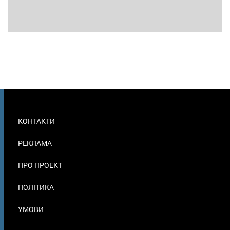
МЕНЮ
КОНТАКТИ
В
ПОДВАЛЕ
РЕКЛАМА
ПРО ПРОЕКТ
ПОЛІТИКА
УМОВИ