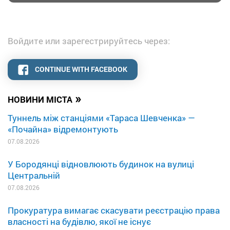
Войдите или зарегестрируйтесь через:
CONTINUE WITH FACEBOOK
»
НОВИНИ МІСТА
Туннель між станціями «Тараса Шевченка» —
«Почайна» відремонтують
07.08.2026
У Бородянці відновлюють будинок на вулиці
Центральній
07.08.2026
Прокуратура вимагає скасувати реєстрацію права
власності на будівлю, якої не існує