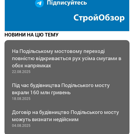
НОВИНИ НА ЦЮ ТЕМУ
На Подільському мостовому переході
повністю відкривається рух усіма смугами в
обох напрямках
22.08.2025
Під час будівництва Подільського мосту
вкрали 160 млн гривень
18.08.2025
Договір на будівництво Подільського мосту
можуть визнати недійсним
04.08.2025