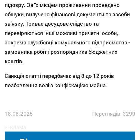
підозру. За їх місцем проживання проведено
обшуки, вилучено фінансові документи та засоби
зв’язку. Триває досудове слідство та
перевіряються інші можливі причетні особи,
зокрема службовці комунального підприємства -
замовника робіт і розпорядника бюджетних
коштів.
Санкція статті передбачає від 8 до 12 років
позбавлення волі з конфіскацією майна.
18.08.2025
Переглядів: 3299