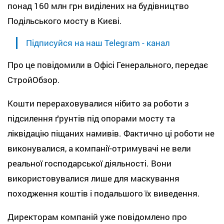
понад 160 млн грн виділених на будівництво
Подільського мосту в Києві.
Підписуйся на наш Telegram - канал
Про це повідомили в Офісі Генерального, передає
СтройОбзор.
Кошти перераховувалися нібито за роботи з
підсилення ґрунтів під опорами мосту та
ліквідацію піщаних намивів. Фактично ці роботи не
виконувалися, а компанії-отримувачі не вели
реальної господарської діяльності. Вони
використовувалися лише для маскування
походження коштів і подальшого їх виведення.
Директорам компаній уже повідомлено про