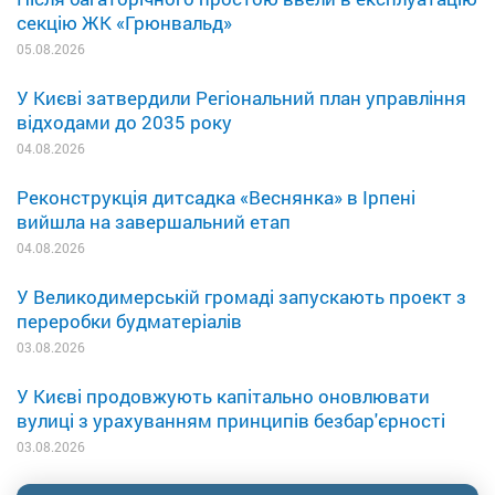
секцію ЖК «Грюнвальд»
05.08.2026
У Києві затвердили Регіональний план управління
відходами до 2035 року
04.08.2026
Реконструкція дитсадка «Веснянка» в Ірпені
вийшла на завершальний етап
04.08.2026
У Великодимерській громаді запускають проект з
переробки будматеріалів
03.08.2026
У Києві продовжують капітально оновлювати
вулиці з урахуванням принципів безбар'єрності
03.08.2026