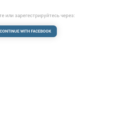
е или зарегестрируйтесь через:
CONTINUE WITH FACEBOOK