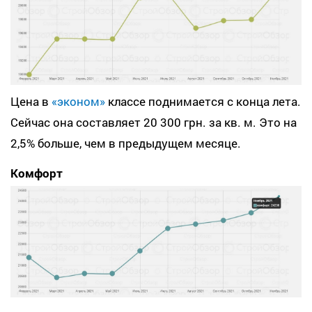
Цена в
«эконом»
классе поднимается с конца лета.
Сейчас она составляет 20 300 грн. за кв. м. Это на
2,5% больше, чем в предыдущем месяце.
Комфорт