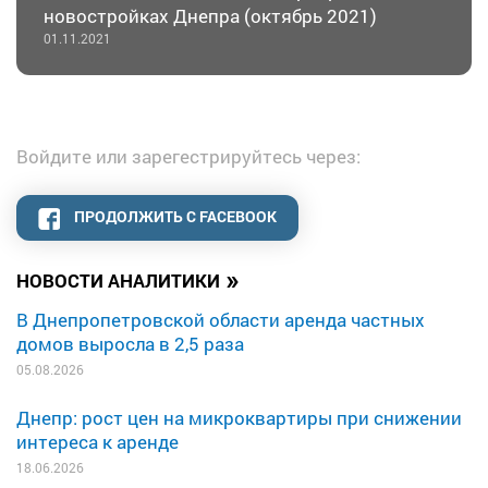
новостройках Днепра (октябрь 2021)
01.11.2021
Войдите или зарегестрируйтесь через:
ПРОДОЛЖИТЬ С FACEBOOK
»
НОВОСТИ АНАЛИТИКИ
В Днепропетровской области аренда частных
домов выросла в 2,5 раза
05.08.2026
Днепр: рост цен на микроквартиры при снижении
интереса к аренде
18.06.2026