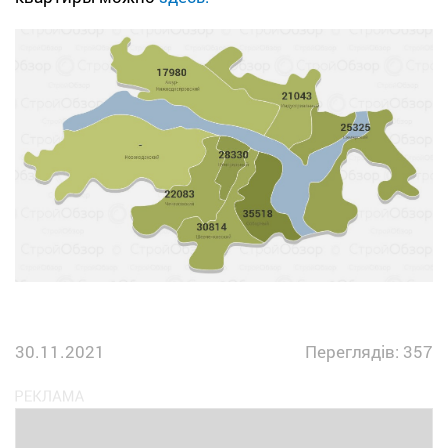
30.11.2021
Переглядів: 357