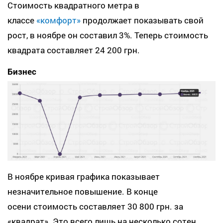
Стоимость квадратного метра в
классе
«комфорт»
продолжает показывать свой
рост, в ноябре он составил 3%. Теперь стоимость
квадрата составляет 24 200 грн.
Бизнес
В ноябре кривая графика показывает
незначительное повышение. В конце
осени стоимость составляет 30 800 грн. за
«квадрат». Это всего лишь на несколько сотен