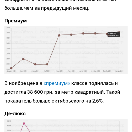
больше, чем за предыдущий месяц.
Премиум
В ноябре цена в
«премиум»
классе поднялась и
достигла 38 600 грн. за метр квадратный. Такой
показатель больше октябрьского на 2,6%.
Де-люкс