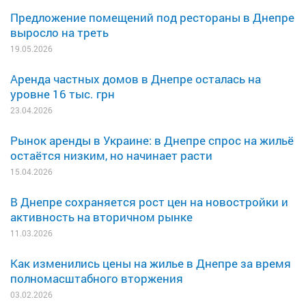
Предложение помещений под рестораны в Днепре
выросло на треть
19.05.2026
Аренда частных домов в Днепре осталась на
уровне 16 тыс. грн
23.04.2026
Рынок аренды в Украине: в Днепре спрос на жильё
остаётся низким, но начинает расти
15.04.2026
В Днепре сохраняется рост цен на новостройки и
активность на вторичном рынке
11.03.2026
Как изменились цены на жилье в Днепре за время
полномасштабного вторжения
03.02.2026