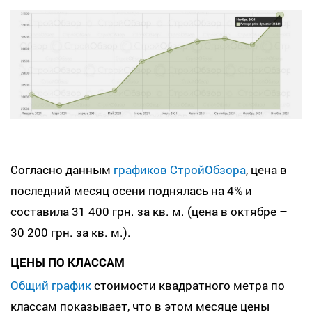
Согласно данным
графиков СтройОбзора
, цена в
последний месяц осени поднялась на 4% и
составила 31 400 грн. за кв. м. (цена в октябре –
30 200 грн. за кв. м.).
ЦЕНЫ ПО КЛАССАМ
Общий график
стоимости квадратного метра по
классам показывает, что в этом месяце цены