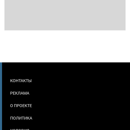
МЕНЮ
КОНТАКТЫ
В
ПОДВАЛЕ
РЕКЛАМА
О ПРОЕКТЕ
ПОЛИТИКА