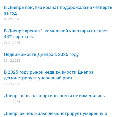
В Днепре покупка комнат подорожала на четверть
за год
02.02.2026
В Днепре аренда 1-комнатной квартиры съедает
44% зарплаты
21.01.2026
Недвижимость Днепра в 2025 году
30.12.2025
В 2025 году рынок недвижимости Днепра
демонстрирует уверенный рост
17.12.2025
Днепр: цены на квартиры почти не изменились
12.11.2025
Днепр: рынок жилья демонстрирует умеренную