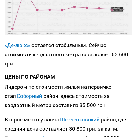
«Де-люкс»
остается стабильным. Сейчас
стоимость квадратного метра составляет 63 600
грн.
ЦЕНЫ ПО РАЙОНАМ
Лидером по стоимости жилья на первичке
стал
Соборный
район, здесь стоимость за
квадратный метра составила 35 500 грн.
Второе место у занял
Шевченковский
район, где
средняя цена составляет 30 800 грн. за кв. м.