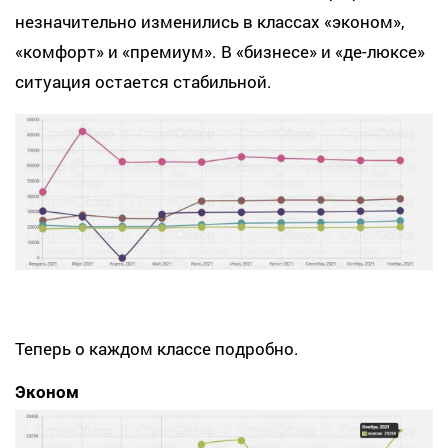
незначительно изменились в классах «эконом»,
«комфорт» и «премиум». В «бизнесе» и «де-люксе»
ситуация остается стабильной.
Теперь о каждом классе подробно.
Эконом