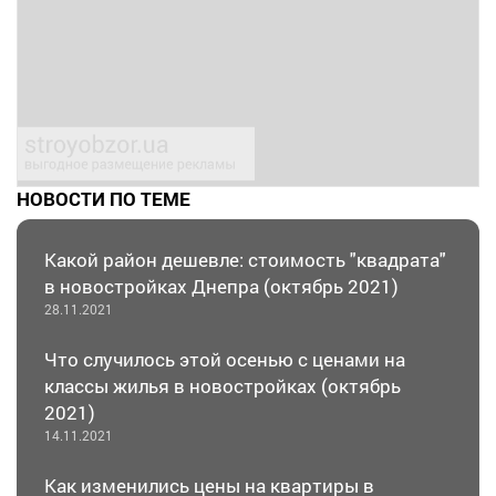
НОВОСТИ ПО ТЕМЕ
Какой район дешевле: стоимость "квадрата"
в новостройках Днепра (октябрь 2021)
28.11.2021
Что случилось этой осенью с ценами на
классы жилья в новостройках (октябрь
2021)
14.11.2021
Как изменились цены на квартиры в