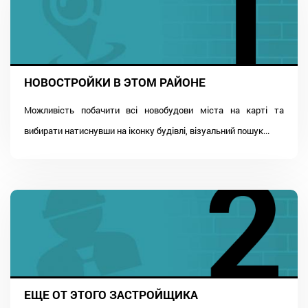
НОВОСТРОЙКИ В ЭТОМ РАЙОНЕ
Можливість побачити всі новобудови міста на карті та
вибирати натиснувши на іконку будівлі, візуальний пошук...
ЕЩЕ ОТ ЭТОГО ЗАСТРОЙЩИКА