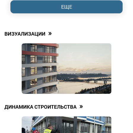
ЕЩЕ
»
ВИЗУАЛИЗАЦИИ
»
ДИНАМИКА СТРОИТЕЛЬСТВА