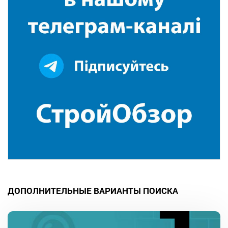
ДОПОЛНИТЕЛЬНЫЕ ВАРИАНТЫ ПОИСКА