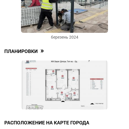
березень 2024
»
ПЛАНИРОВКИ
РАСПОЛОЖЕНИЕ НА КАРТЕ ГОРОДА