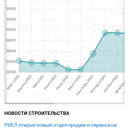
НОВОСТИ СТРОИТЕЛЬСТВА
РИЕЛ открыл новый отдел продаж и сервиса на