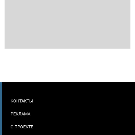
МЕНЮ
КОНТАКТЫ
В
ПОДВАЛЕ
РЕКЛАМА
О ПРОЕКТЕ