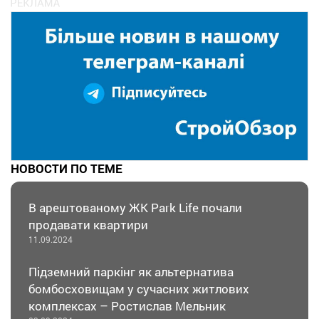
НОВОСТИ ПО ТЕМЕ
В арештованому ЖК Park Life почали
продавати квартири
11.09.2024
Підземний паркінг як альтернатива
бомбосховищам у сучасних житлових
комплексах – Ростислав Мельник