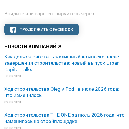
Войдите или зарегестрируйтесь через:
ПРОДОЛЖИТЬ С FACEBOOK
»
НОВОСТИ КОМПАНИЙ
Как должен работать жилищный комплекс после
завершения строительства: новый выпуск Urban
Capital Talks
10.08.2026
Ход строительства Olegiv Podil в июле 2026 года:
что изменилось
09.08.2026
Ход строительства THE ONE за июль 2026 года: что
изменилось на стройплощадке
08.08.2026