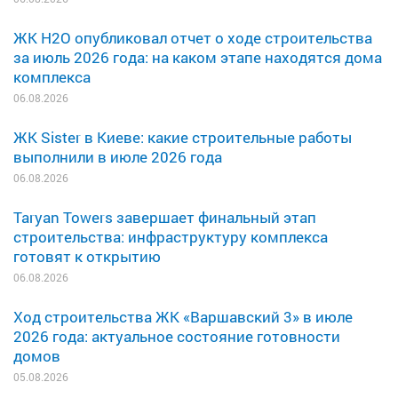
ЖК H2O опубликовал отчет о ходе строительства
за июль 2026 года: на каком этапе находятся дома
комплекса
06.08.2026
ЖК Sister в Киеве: какие строительные работы
выполнили в июле 2026 года
06.08.2026
Taryan Towers завершает финальный этап
строительства: инфраструктуру комплекса
готовят к открытию
06.08.2026
Ход строительства ЖК «Варшавский 3» в июле
2026 года: актуальное состояние готовности
домов
05.08.2026