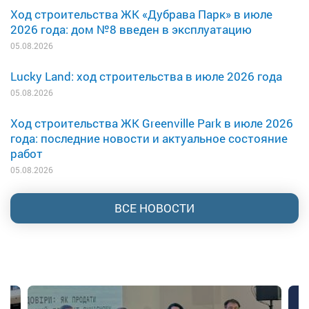
Ход строительства ЖК «Дубрава Парк» в июле
2026 года: дом №8 введен в эксплуатацию
05.08.2026
Lucky Land: ход строительства в июле 2026 года
05.08.2026
Ход строительства ЖК Greenville Park в июле 2026
года: последние новости и актуальное состояние
работ
05.08.2026
ВСЕ НОВОСТИ