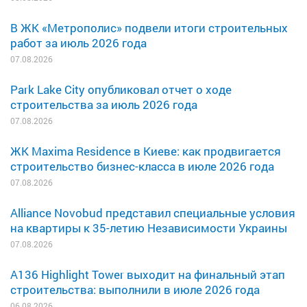
В ЖК «Метрополис» подвели итоги строительных
работ за июль 2026 года
07.08.2026
Park Lake City опубликовал отчет о ходе
строительства за июль 2026 года
07.08.2026
ЖК Maxima Residence в Киеве: как продвигается
строительство бизнес-класса в июле 2026 года
07.08.2026
Alliance Novobud представил специальные условия
на квартиры к 35-летию Независимости Украины
07.08.2026
A136 Highlight Tower выходит на финальный этап
строительства: выполнили в июле 2026 года
06.08.2026