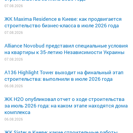
07.08.2026
ЖК Maxima Residence в Киеве: как продвигается
строительство бизнес-класса в июле 2026 года
07.08.2026
Alliance Novobud представил специальные условия
на квартиры к 35-летию Независимости Украины
07.08.2026
A136 Highlight Tower выходит на финальный этап
строительства: выполнили в июле 2026 года
06.08.2026
ЖК H2O опубликовал отчет о ходе строительства
за июль 2026 года: на каком этапе находятся дома
комплекса
06.08.2026
ЖК Sister в Киеве: какие строительные работы