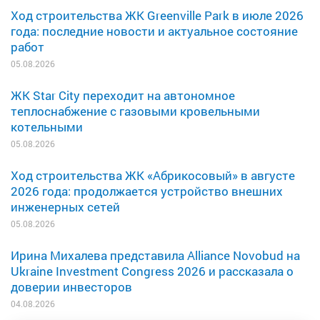
Ход строительства ЖК Greenville Park в июле 2026
года: последние новости и актуальное состояние
работ
05.08.2026
ЖК Star City переходит на автономное
теплоснабжение с газовыми кровельными
котельными
05.08.2026
Ход строительства ЖК «Абрикосовый» в августе
2026 года: продолжается устройство внешних
инженерных сетей
05.08.2026
Ирина Михалева представила Alliance Novobud на
Ukraine Investment Congress 2026 и рассказала о
доверии инвесторов
04.08.2026