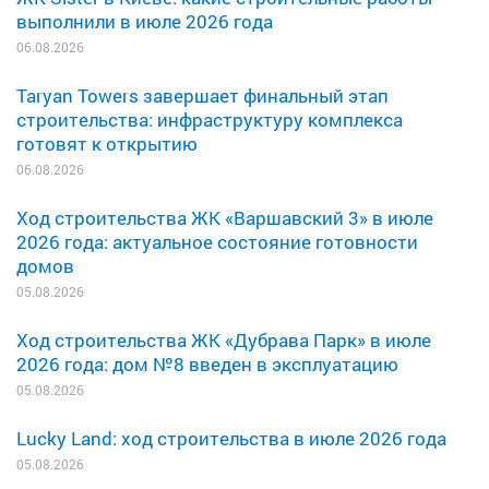
выполнили в июле 2026 года
06.08.2026
Taryan Towers завершает финальный этап
строительства: инфраструктуру комплекса
готовят к открытию
06.08.2026
Ход строительства ЖК «Варшавский 3» в июле
2026 года: актуальное состояние готовности
домов
05.08.2026
Ход строительства ЖК «Дубрава Парк» в июле
2026 года: дом №8 введен в эксплуатацию
05.08.2026
Lucky Land: ход строительства в июле 2026 года
05.08.2026