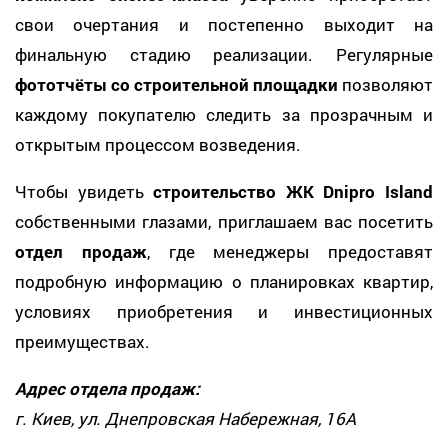
свои очертания и постепенно выходит на
финальную стадию реализации. Регулярные
фототчёты со строительной площадки
позволяют
каждому покупателю следить за прозрачным и
открытым процессом возведения.
Чтобы увидеть
строительство ЖК Dnipro Island
собственными глазами, приглашаем вас посетить
отдел продаж
, где менеджеры предоставят
подробную информацию о планировках квартир,
условиях приобретения и инвестиционных
преимуществах.
Адрес отдела продаж:
г. Киев, ул. Днепровская Набережная, 16А