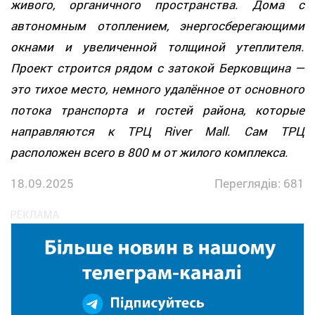
живого, органичного пространства. Дома с
автономным отоплением, энергосберегающими
окнами и увеличенной толщиной утеплителя.
Проект строится рядом с затокой Берковщина —
это тихое место, немного удалённое от основного
потока транспорта и гостей района, которые
направляются к ТРЦ River Mall. Сам ТРЦ
расположен всего в 800 м от жилого комплекса.
18.09.2025
Переглядів: 681