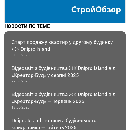
НОВОСТИ ПО ТЕМЕ
Старт продажу квартир у другому будинку
ЖК Dnipro Island
01.09.2025
Відеозвіт з будівництва ЖК Dnipro Island від
«Креатор-Буд» у серпні 2025
29.08.2025
Відеозвіт з будівництва ЖК Dnipro Island від
«Креатор-Буд» — червень 2025
18.06.2025
Dnipro Island: новини з будівельного
майданчика — квітень 2025