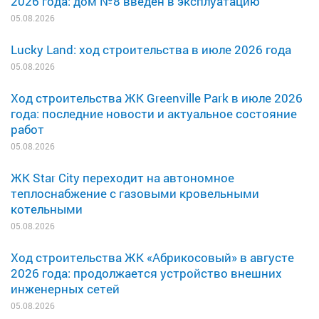
2026 года: дом №8 введен в эксплуатацию
05.08.2026
Lucky Land: ход строительства в июле 2026 года
05.08.2026
Ход строительства ЖК Greenville Park в июле 2026
года: последние новости и актуальное состояние
работ
05.08.2026
ЖК Star City переходит на автономное
теплоснабжение с газовыми кровельными
котельными
05.08.2026
Ход строительства ЖК «Абрикосовый» в августе
2026 года: продолжается устройство внешних
инженерных сетей
05.08.2026