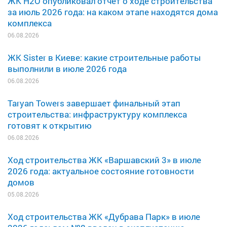
ЖК H2O опубликовал отчет о ходе строительства
за июль 2026 года: на каком этапе находятся дома
комплекса
06.08.2026
ЖК Sister в Киеве: какие строительные работы
выполнили в июле 2026 года
06.08.2026
Taryan Towers завершает финальный этап
строительства: инфраструктуру комплекса
готовят к открытию
06.08.2026
Ход строительства ЖК «Варшавский 3» в июле
2026 года: актуальное состояние готовности
домов
05.08.2026
Ход строительства ЖК «Дубрава Парк» в июле