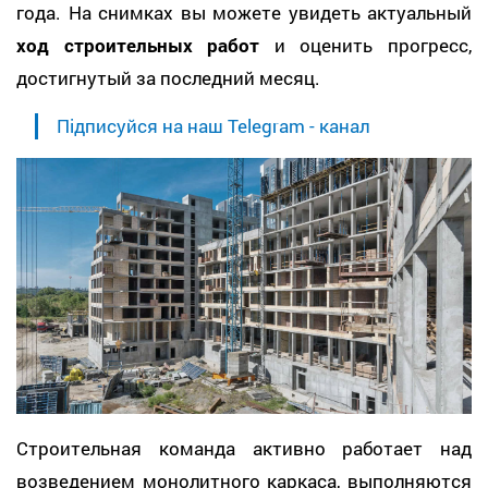
года. На снимках вы можете увидеть актуальный
ход строительных работ
и оценить прогресс,
достигнутый за последний месяц.
Підписуйся на наш Telegram - канал
Строительная команда активно работает над
возведением монолитного каркаса, выполняются