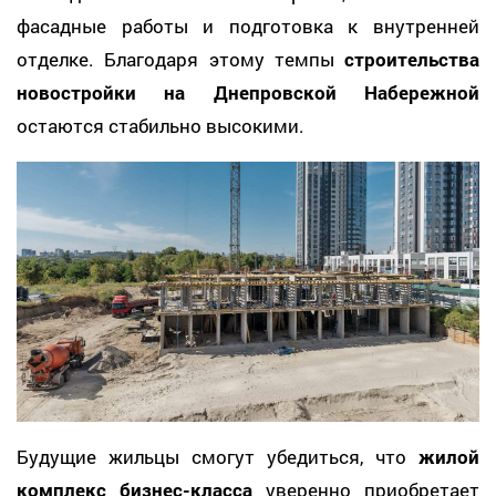
фасадные работы и подготовка к внутренней
отделке. Благодаря этому темпы
строительства
новостройки на Днепровской Набережной
остаются стабильно высокими.
Будущие жильцы смогут убедиться, что
жилой
комплекс бизнес-класса
уверенно приобретает