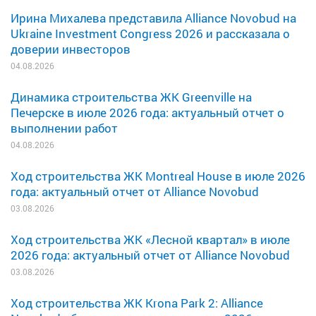
Ирина Михалева представила Alliance Novobud на
Ukraine Investment Congress 2026 и рассказала о
доверии инвесторов
04.08.2026
Динамика строительства ЖК Greenville на
Печерске в июле 2026 года: актуальный отчет о
выполнении работ
04.08.2026
Ход строительства ЖК Montreal House в июле 2026
года: актуальный отчет от Alliance Novobud
03.08.2026
Ход строительства ЖК «Лесной квартал» в июле
2026 года: актуальный отчет от Alliance Novobud
03.08.2026
Ход строительства ЖК Krona Park 2: Alliance