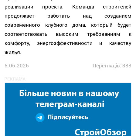
реализации проекта. Команда строителей
продолжает работать над созданием
современного клубного дома, который будет
соответствовать высоким требованиям к
комфорту, энергоэффективности и качеству
жилья.
5.06.2026
Переглядів: 388