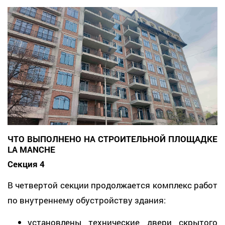
ЧТО ВЫПОЛНЕНО НА СТРОИТЕЛЬНОЙ ПЛОЩАДКЕ
LA MANCHE
Секция 4
В четвертой секции продолжается комплекс работ
по внутреннему обустройству здания:
установлены технические двери скрытого