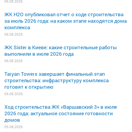
06.08.2026
ЖК H2O опубликовал отчет о ходе строительства
за июль 2026 года: на каком этапе находятся дома
комплекса
06.08.2026
ЖК Sister в Киеве: какие строительные работы
выполнили в июле 2026 года
06.08.2026
Taryan Towers завершает финальный этап
строительства: инфраструктуру комплекса
готовят к открытию
06.08.2026
Ход строительства ЖК «Варшавский 3» в июле
2026 года: актуальное состояние готовности
домов
05.08.2026