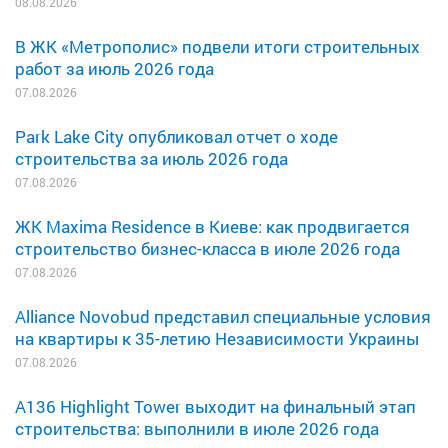
08.08.2026
В ЖК «Метрополис» подвели итоги строительных
работ за июль 2026 года
07.08.2026
Park Lake City опубликовал отчет о ходе
строительства за июль 2026 года
07.08.2026
ЖК Maxima Residence в Киеве: как продвигается
строительство бизнес-класса в июле 2026 года
07.08.2026
Alliance Novobud представил специальные условия
на квартиры к 35-летию Независимости Украины
07.08.2026
A136 Highlight Tower выходит на финальный этап
строительства: выполнили в июле 2026 года