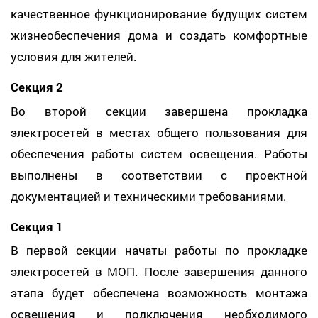
качественное функционирование будущих систем
жизнеобеспечения дома и создать комфортные
условия для жителей.
Секция 2
Во второй секции завершена прокладка
электросетей в местах общего пользования для
обеспечения работы систем освещения. Работы
выполнены в соответствии с проектной
документацией и техническими требованиями.
Секция 1
В первой секции начаты работы по прокладке
электросетей в МОП. После завершения данного
этапа будет обеспечена возможность монтажа
освещения и подключения необходимого