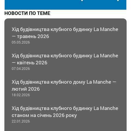
НОВОСТИ ПО ТЕМЕ
Хід будівництва клубного будинку La Manche
— травень 2026
05.05.2026
Хід будівництва клубного будинку La Manche
— квітень 2026
07.04.2026
Хід будівництва клубного дому La Manche —
лютий 2026
18.02.2026
Хід будівництва клубного будинку La Manche
станом на січень 2026 року
22.01.2026