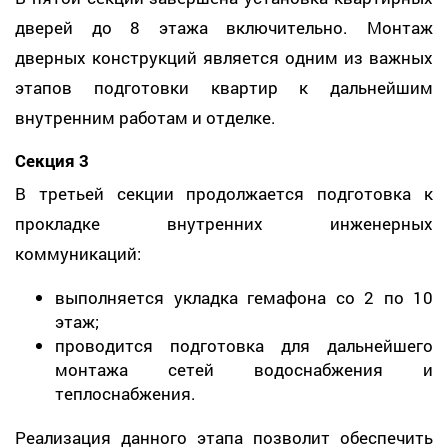
дверей до 8 этажа включительно. Монтаж
дверных конструкций является одним из важных
этапов подготовки квартир к дальнейшим
внутренним работам и отделке.
Секция 3
В третьей секции продолжается подготовка к
прокладке внутренних инженерных
коммуникаций:
выполняется укладка гемафона со 2 по 10
этаж;
проводится подготовка для дальнейшего
монтажа сетей водоснабжения и
теплоснабжения.
Реализация данного этапа позволит обеспечить