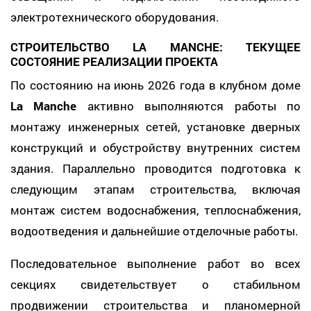
электротехнического оборудования.
СТРОИТЕЛЬСТВО LA MANCHE: ТЕКУЩЕЕ
СОСТОЯНИЕ РЕАЛИЗАЦИИ ПРОЕКТА
По состоянию на июнь 2026 года в клубном доме
La Manche
активно выполняются работы по
монтажу инженерных сетей, установке дверных
конструкций и обустройству внутренних систем
здания. Параллельно проводится подготовка к
следующим этапам строительства, включая
монтаж систем водоснабжения, теплоснабжения,
водоотведения и дальнейшие отделочные работы.
Последовательное выполнение работ во всех
секциях свидетельствует о стабильном
продвижении строительства и планомерной