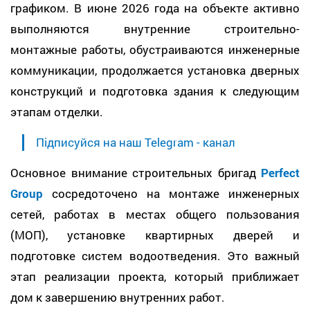
графиком. В июне 2026 года на объекте активно
выполняются внутренние строительно-
монтажные работы, обустраиваются инженерные
коммуникации, продолжается установка дверных
конструкций и подготовка здания к следующим
этапам отделки.
Підписуйся на наш Telegram - канал
Основное внимание строительных бригад
Perfect
Group
сосредоточено на монтаже инженерных
сетей, работах в местах общего пользования
(МОП), установке квартирных дверей и
подготовке систем водоотведения. Это важный
этап реализации проекта, который приближает
дом к завершению внутренних работ.