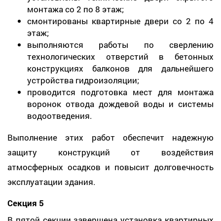
монтажа со 2 по 8 этаж;
смонтированы квартирные двери со 2 по 4
этаж;
выполняются работы по сверлению
технологических отверстий в бетонных
конструкциях балконов для дальнейшего
устройства гидроизоляции;
проводится подготовка мест для монтажа
воронок отвода дождевой воды и системы
водоотведения.
Выполнение этих работ обеспечит надежную
защиту конструкций от воздействия
атмосферных осадков и повысит долговечность
эксплуатации здания.
Секция 5
В пятой секции завершена установка квартирных