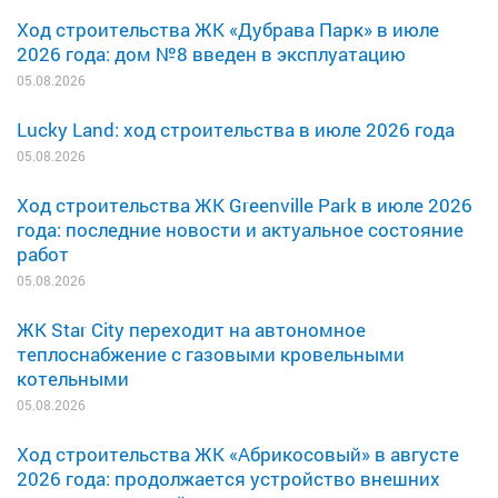
Ход строительства ЖК «Дубрава Парк» в июле
2026 года: дом №8 введен в эксплуатацию
05.08.2026
Lucky Land: ход строительства в июле 2026 года
05.08.2026
Ход строительства ЖК Greenville Park в июле 2026
года: последние новости и актуальное состояние
работ
05.08.2026
ЖК Star City переходит на автономное
теплоснабжение с газовыми кровельными
котельными
05.08.2026
Ход строительства ЖК «Абрикосовый» в августе
2026 года: продолжается устройство внешних