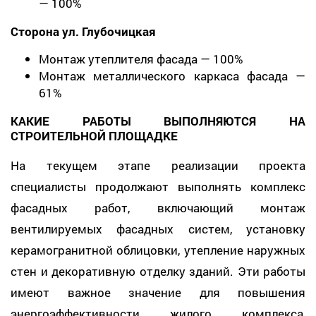
— 100%
Сторона ул. Глубочицкая
Монтаж утеплителя фасада — 100%
Монтаж металлического каркаса фасада —
61%
КАКИЕ РАБОТЫ ВЫПОЛНЯЮТСЯ НА
СТРОИТЕЛЬНОЙ ПЛОЩАДКЕ
На текущем этапе реализации проекта
специалисты продолжают выполнять комплекс
фасадных работ, включающий монтаж
вентилируемых фасадных систем, установку
керамогранитной облицовки, утепление наружных
стен и декоративную отделку зданий. Эти работы
имеют важное значение для повышения
энергоэффективности жилого комплекса,