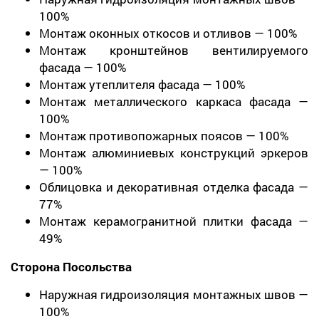
100%
Монтаж оконных откосов и отливов — 100%
Монтаж кронштейнов вентилируемого
фасада — 100%
Монтаж утеплителя фасада — 100%
Монтаж металлического каркаса фасада —
100%
Монтаж противопожарных поясов — 100%
Монтаж алюминиевых конструкций эркеров
— 100%
Облицовка и декоративная отделка фасада —
77%
Монтаж керамогранитной плитки фасада —
49%
Сторона Посольства
Наружная гидроизоляция монтажных швов —
100%