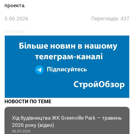
проекта.
5.06.2026
Переглядів: 437
НОВОСТИ ПО ТЕМЕ
Хід будівництва ЖК Greenville Park — травень
2026 року (відео)
06.05.2026