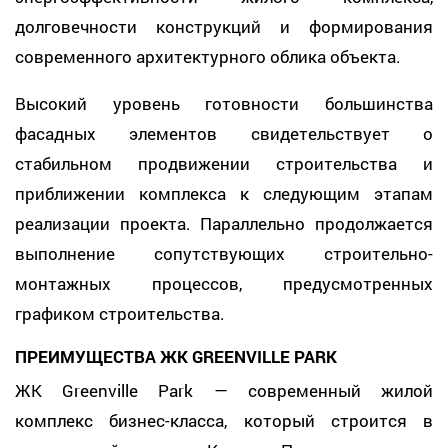
долговечности конструкций и формирования
современного архитектурного облика объекта.
Высокий уровень готовности большинства
фасадных элементов свидетельствует о
стабильном продвижении строительства и
приближении комплекса к следующим этапам
реализации проекта. Параллельно продолжается
выполнение сопутствующих строительно-
монтажных процессов, предусмотренных
графиком строительства.
ПРЕИМУЩЕСТВА ЖК GREENVILLE PARK
ЖК Greenville Park — современный жилой
комплекс бизнес-класса, который строится в