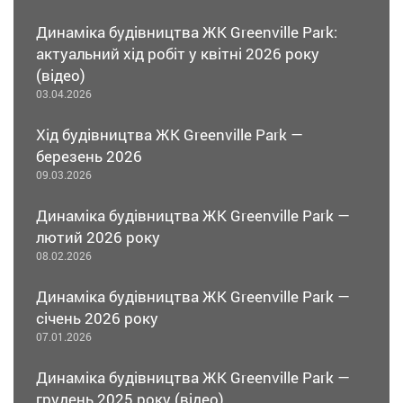
Динаміка будівництва ЖК Greenville Park:
актуальний хід робіт у квітні 2026 року
(відео)
03.04.2026
Хід будівництва ЖК Greenville Park —
березень 2026
09.03.2026
Динаміка будівництва ЖК Greenville Park —
лютий 2026 року
08.02.2026
Динаміка будівництва ЖК Greenville Park —
січень 2026 року
07.01.2026
Динаміка будівництва ЖК Greenville Park —
грудень 2025 року (відео)