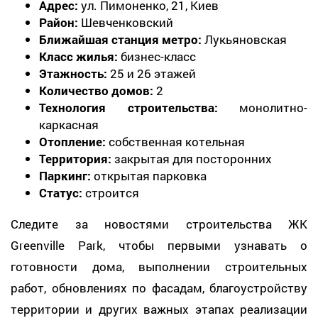
Адрес:
ул. Пимоненко, 21, Киев
Район:
Шевченковский
Ближайшая станция метро:
Лукьяновская
Класс жилья:
бизнес-класс
Этажность:
25 и 26 этажей
Количество домов:
2
Технология строительства:
монолитно-
каркасная
Отопление:
собственная котельная
Территория:
закрытая для посторонних
Паркинг:
открытая парковка
Статус:
строится
Следите за новостями строительства ЖК
Greenville Park, чтобы первыми узнавать о
готовности дома, выполнении строительных
работ, обновлениях по фасадам, благоустройству
территории и других важных этапах реализации