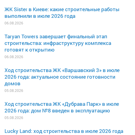
ЖК Sister в Киеве: какие строительные работы
выполнили в июле 2026 года
06.08.2026
Taryan Towers завершает финальный этап
строительства: инфраструктуру комплекса
готовят к открытию
06.08.2026
Ход строительства ЖК «Варшавский 3» в июле
2026 года: актуальное состояние готовности
домов
05.08.2026
Ход строительства ЖК «Дубрава Парк» в июле
2026 года: дом №8 введен в эксплуатацию
05.08.2026
Lucky Land: ход строительства в июле 2026 года