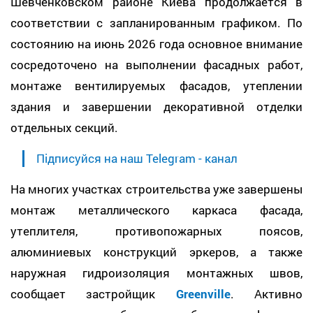
Шевченковском районе Киева продолжается в
соответствии с запланированным графиком. По
состоянию на июнь 2026 года основное внимание
сосредоточено на выполнении фасадных работ,
монтаже вентилируемых фасадов, утеплении
здания и завершении декоративной отделки
отдельных секций.
Підписуйся на наш Telegram - канал
На многих участках строительства уже завершены
монтаж металлического каркаса фасада,
утеплителя, противопожарных поясов,
алюминиевых конструкций эркеров, а также
наружная гидроизоляция монтажных швов,
сообщает застройщик
Greenville
. Активно