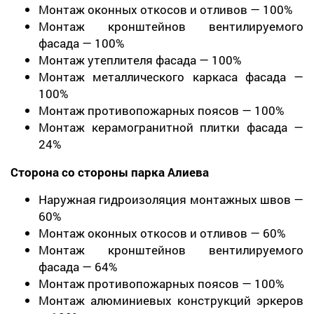
Монтаж оконных откосов и отливов — 100%
Монтаж кронштейнов вентилируемого
фасада — 100%
Монтаж утеплителя фасада — 100%
Монтаж металлического каркаса фасада —
100%
Монтаж противопожарных поясов — 100%
Монтаж керамогранитной плитки фасада —
24%
Сторона со стороны парка Алиева
Наружная гидроизоляция монтажных швов —
60%
Монтаж оконных откосов и отливов — 60%
Монтаж кронштейнов вентилируемого
фасада — 64%
Монтаж противопожарных поясов — 100%
Монтаж алюминиевых конструкций эркеров