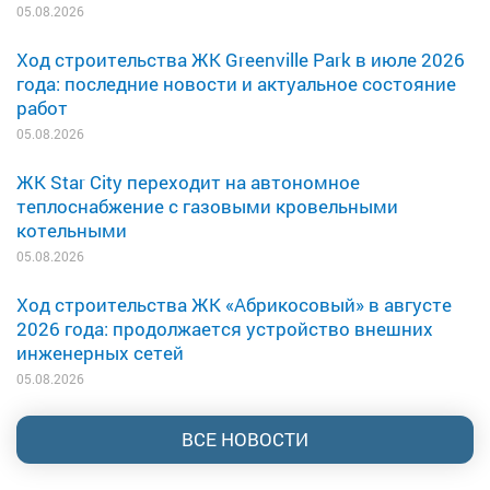
05.08.2026
Ход строительства ЖК Greenville Park в июле 2026
года: последние новости и актуальное состояние
работ
05.08.2026
ЖК Star City переходит на автономное
теплоснабжение с газовыми кровельными
котельными
05.08.2026
Ход строительства ЖК «Абрикосовый» в августе
2026 года: продолжается устройство внешних
инженерных сетей
05.08.2026
ВСЕ НОВОСТИ