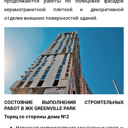
продолжаются работы по облицовке фасадов
керамогранитной плиткой и декоративной
отделке внешних поверхностей зданий.
СОСТОЯНИЕ ВЫПОЛНЕНИЯ СТРОИТЕЛЬНЫХ
РАБОТ В ЖК GREENVILLE PARK
Торец со стороны дома №2
Наружная гидроизоляция монтажных швов —