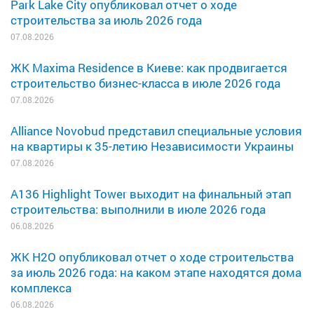
Park Lake City опубликовал отчет о ходе
строительства за июль 2026 года
07.08.2026
ЖК Maxima Residence в Киеве: как продвигается
строительство бизнес-класса в июле 2026 года
07.08.2026
Alliance Novobud представил специальные условия
на квартиры к 35-летию Независимости Украины
07.08.2026
A136 Highlight Tower выходит на финальный этап
строительства: выполнили в июле 2026 года
06.08.2026
ЖК H2O опубликовал отчет о ходе строительства
за июль 2026 года: на каком этапе находятся дома
комплекса
06.08.2026