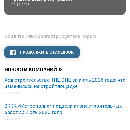
09.12.2025
Войдите или зарегестрируйтесь через:
ПРОДОЛЖИТЬ С FACEBOOK
»
НОВОСТИ КОМПАНИЙ
Ход строительства THE ONE за июль 2026 года: что
изменилось на стройплощадке
08.08.2026
В ЖК «Метрополис» подвели итоги строительных
работ за июль 2026 года
07.08.2026