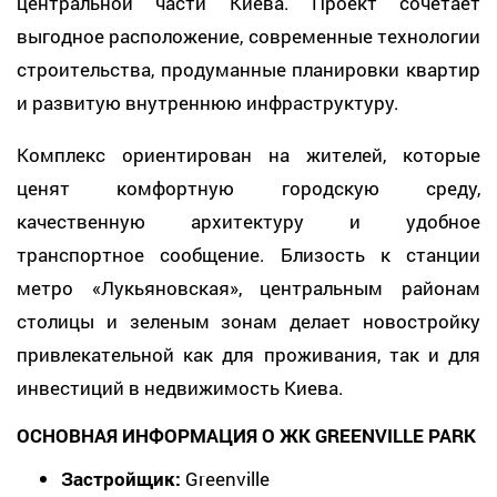
центральной части Киева. Проект сочетает
выгодное расположение, современные технологии
строительства, продуманные планировки квартир
и развитую внутреннюю инфраструктуру.
Комплекс ориентирован на жителей, которые
ценят комфортную городскую среду,
качественную архитектуру и удобное
транспортное сообщение. Близость к станции
метро «Лукьяновская», центральным районам
столицы и зеленым зонам делает новостройку
привлекательной как для проживания, так и для
инвестиций в недвижимость Киева.
ОСНОВНАЯ ИНФОРМАЦИЯ О ЖК GREENVILLE PARK
Застройщик:
Greenville