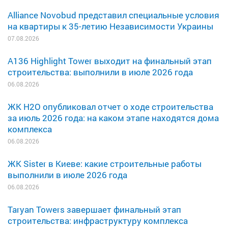
Alliance Novobud представил специальные условия
на квартиры к 35-летию Независимости Украины
07.08.2026
A136 Highlight Tower выходит на финальный этап
строительства: выполнили в июле 2026 года
06.08.2026
ЖК H2O опубликовал отчет о ходе строительства
за июль 2026 года: на каком этапе находятся дома
комплекса
06.08.2026
ЖК Sister в Киеве: какие строительные работы
выполнили в июле 2026 года
06.08.2026
Taryan Towers завершает финальный этап
строительства: инфраструктуру комплекса