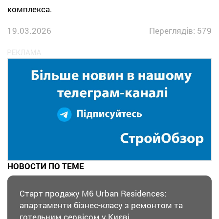
комплекса.
19.03.2026
Переглядів: 579
НОВОСТИ ПО ТЕМЕ
Старт продажу M6 Urban Residences:
апартаменти бізнес-класу з ремонтом та
готельним сервісом у Києві