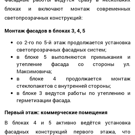
блоках и включают монтаж современных
светопрозрачных конструкций:
Монтаж фасадов в блоках 3, 4, 5
со 2-го по 5-й этаж продолжается установка
светопрозрачных фасадных систем;
в блоке 5 выполняются примыкания и
утепление фасада со стороны ул.
Максимовича;
в блоке 4 продолжается монтаж
стеклопакетов с внутренней стороны;
в блоке 3 ведутся работы по утеплению и
герметизации фасада.
Первый этаж: коммерческие помещения
В блоках 4 и 5 активно ведётся установка
фасадных конструкций первого этажа, что