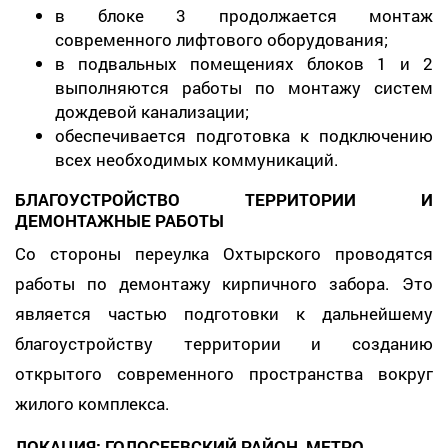
в блоке 3 продолжается монтаж
современного лифтового оборудования;
в подвальных помещениях блоков 1 и 2
выполняются работы по монтажу систем
дождевой канализации;
обеспечивается подготовка к подключению
всех необходимых коммуникаций.
БЛАГОУСТРОЙСТВО ТЕРРИТОРИИ И
ДЕМОНТАЖНЫЕ РАБОТЫ
Со стороны переулка Охтырского проводятся
работы по демонтажу кирпичного забора. Это
является частью подготовки к дальнейшему
благоустройству территории и созданию
открытого современного пространства вокруг
жилого комплекса.
ЛОКАЦИЯ: ГОЛОСЕЕВСКИЙ РАЙОН, МЕТРО