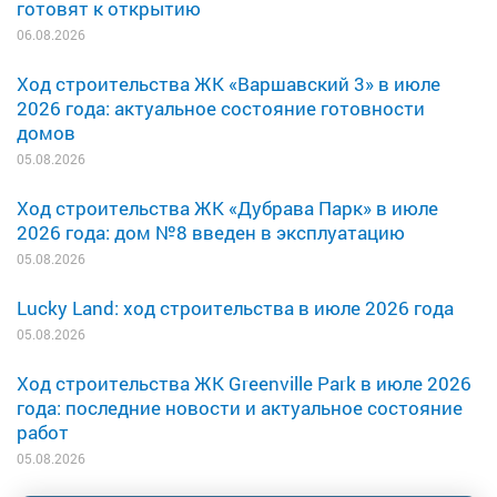
готовят к открытию
06.08.2026
Ход строительства ЖК «Варшавский 3» в июле
2026 года: актуальное состояние готовности
домов
05.08.2026
Ход строительства ЖК «Дубрава Парк» в июле
2026 года: дом №8 введен в эксплуатацию
05.08.2026
Lucky Land: ход строительства в июле 2026 года
05.08.2026
Ход строительства ЖК Greenville Park в июле 2026
года: последние новости и актуальное состояние
работ
05.08.2026