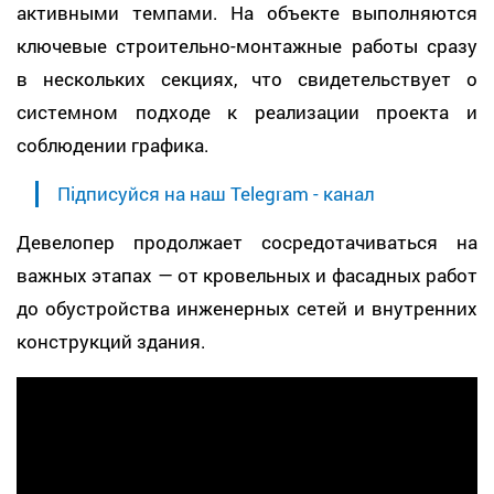
активными темпами. На объекте выполняются
ключевые строительно-монтажные работы сразу
в нескольких секциях, что свидетельствует о
системном подходе к реализации проекта и
соблюдении графика.
Підписуйся на наш Telegram - канал
Девелопер продолжает сосредотачиваться на
важных этапах — от кровельных и фасадных работ
до обустройства инженерных сетей и внутренних
конструкций здания.