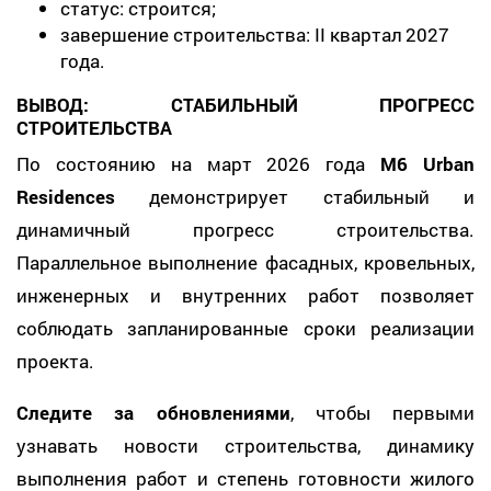
статус: строится;
завершение строительства: II квартал 2027
года.
ВЫВОД: СТАБИЛЬНЫЙ ПРОГРЕСС
СТРОИТЕЛЬСТВА
По состоянию на март 2026 года
M6 Urban
Residences
демонстрирует стабильный и
динамичный прогресс строительства.
Параллельное выполнение фасадных, кровельных,
инженерных и внутренних работ позволяет
соблюдать запланированные сроки реализации
проекта.
Следите за обновлениями
, чтобы первыми
узнавать новости строительства, динамику
выполнения работ и степень готовности жилого