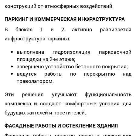
конструкций от атмосферных воздействий.
ПАРКИНГ И КОММЕРЧЕСКАЯ ИНФРАСТРУКТУРА
В блоках 1 и 2 активно развивается
инфраструктура паркинга:
выполнена гидроизоляция парковочной
площадки на 2-м этаже;
завершено устройство бетонного покрытия;
ведутся работы по перекрытию над
траволатором.
Эти решения улучшают функциональность
комплекса и создают комфортные условия для
будущих жителей и посетителей.
ФАСАДНЫЕ РАБОТЫ И ОСТЕКЛЕНИЕ ЗДАНИЯ
Фасадные работы ведутся сразу в нескольких