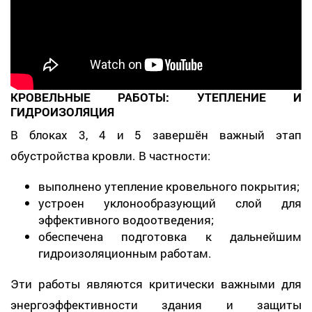
КРОВЕЛЬНЫЕ РАБОТЫ: УТЕПЛЕНИЕ И
ГИДРОИЗОЛЯЦИЯ
В блоках 3, 4 и 5 завершён важный этап
обустройства кровли. В частности:
выполнено утепление кровельного покрытия;
устроен уклонообразующий слой для
эффективного водоотведения;
обеспечена подготовка к дальнейшим
гидроизоляционным работам.
Эти работы являются критически важными для
энергоэффективности здания и защиты