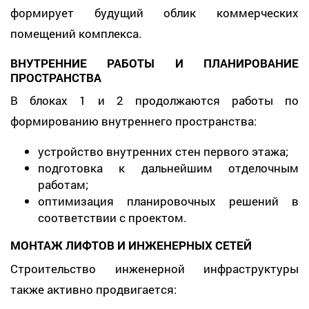
формирует будущий облик коммерческих
помещений комплекса.
ВНУТРЕННИЕ РАБОТЫ И ПЛАНИРОВАНИЕ
ПРОСТРАНСТВА
В блоках 1 и 2 продолжаются работы по
формированию внутреннего пространства:
устройство внутренних стен первого этажа;
подготовка к дальнейшим отделочным
работам;
оптимизация планировочных решений в
соответствии с проектом.
МОНТАЖ ЛИФТОВ И ИНЖЕНЕРНЫХ СЕТЕЙ
Строительство инженерной инфраструктуры
также активно продвигается: