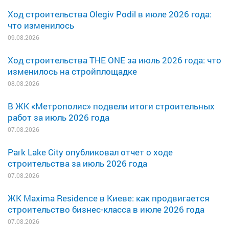
Ход строительства Olegiv Podil в июле 2026 года:
что изменилось
09.08.2026
Ход строительства THE ONE за июль 2026 года: что
изменилось на стройплощадке
08.08.2026
В ЖК «Метрополис» подвели итоги строительных
работ за июль 2026 года
07.08.2026
Park Lake City опубликовал отчет о ходе
строительства за июль 2026 года
07.08.2026
ЖК Maxima Residence в Киеве: как продвигается
строительство бизнес-класса в июле 2026 года
07.08.2026