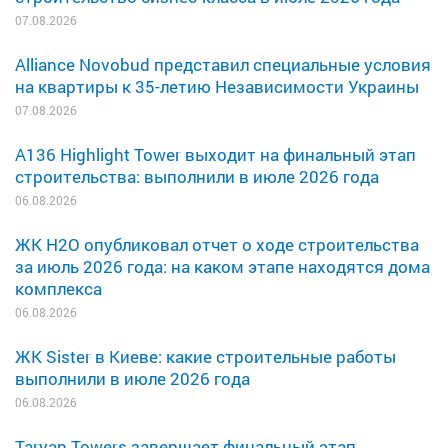
07.08.2026
Alliance Novobud представил специальные условия
на квартиры к 35-летию Независимости Украины
07.08.2026
A136 Highlight Tower выходит на финальный этап
строительства: выполнили в июле 2026 года
06.08.2026
ЖК H2O опубликовал отчет о ходе строительства
за июль 2026 года: на каком этапе находятся дома
комплекса
06.08.2026
ЖК Sister в Киеве: какие строительные работы
выполнили в июле 2026 года
06.08.2026
Taryan Towers завершает финальный этап