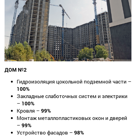
ДОМ №2
Гидроизоляция цокольной подземной части –
100%
Закладные слаботочных систем и электрики
–
100%
Кровля –
99%
Монтаж металлопластиковых окон и дверей
–
99%
Устройство фасадов –
98%