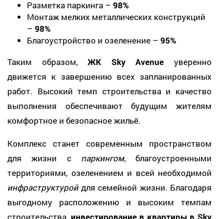
Разметка паркинга –
98%
Монтаж мелких металлических конструкций
–
98%
Благоустройство и озеленение –
95%
Таким образом,
ЖК Sky Avenue
уверенно
движется к завершению всех запланированных
работ. Высокий темп строительства и качество
выполнения обеспечивают будущим жителям
комфортное и безопасное жильё.
Комплекс станет современным пространством
для жизни с
паркингом
, благоустроенными
территориями, озеленением и всей необходимой
инфраструктурой
для семейной жизни. Благодаря
выгодному расположению и высоким темпам
строительства,
инвестирование в квартиры в Sky