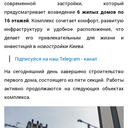
современной застройки, который
предусматривает возведение
6 жилых домов по
16 этажей
. Комплекс сочетает комфорт, развитую
инфраструктуру и удобное расположение, что
делает его привлекательным для жизни и
инвестиций в
новостройки Киева
.
Підписуйся на наш Telegram - канал
На сегодняшний день завершено строительство
первого дома, состоящего из пяти секций. Работы
активно продолжаются на следующих объектах
комплекса.