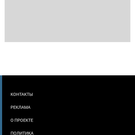
МЕНЮ
КОНТАКТЫ
В
ПОДВАЛЕ
РЕКЛАМА
О ПРОЕКТЕ
ПОЛИТИКА