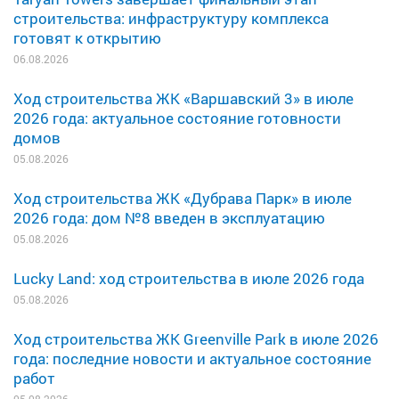
строительства: инфраструктуру комплекса
готовят к открытию
06.08.2026
Ход строительства ЖК «Варшавский 3» в июле
2026 года: актуальное состояние готовности
домов
05.08.2026
Ход строительства ЖК «Дубрава Парк» в июле
2026 года: дом №8 введен в эксплуатацию
05.08.2026
Lucky Land: ход строительства в июле 2026 года
05.08.2026
Ход строительства ЖК Greenville Park в июле 2026
года: последние новости и актуальное состояние
работ
05.08.2026