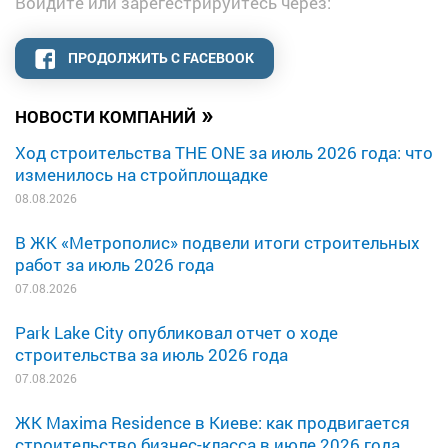
Войдите или зарегестрируйтесь через:
ПРОДОЛЖИТЬ С FACEBOOK
»
НОВОСТИ КОМПАНИЙ
Ход строительства THE ONE за июль 2026 года: что
изменилось на стройплощадке
08.08.2026
В ЖК «Метрополис» подвели итоги строительных
работ за июль 2026 года
07.08.2026
Park Lake City опубликовал отчет о ходе
строительства за июль 2026 года
07.08.2026
ЖК Maxima Residence в Киеве: как продвигается
строительство бизнес-класса в июле 2026 года