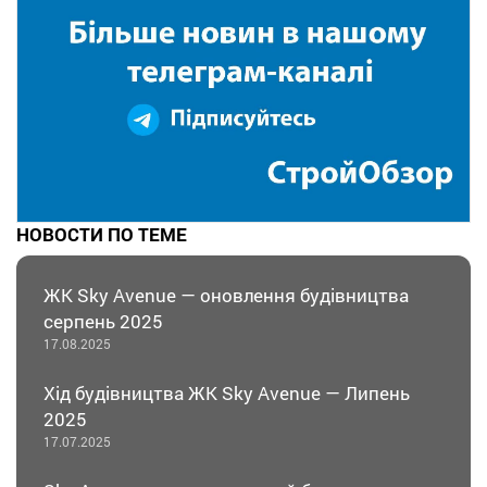
НОВОСТИ ПО ТЕМЕ
ЖК Sky Avenue — оновлення будівництва
серпень 2025
17.08.2025
Хід будівництва ЖК Sky Avenue — Липень
2025
17.07.2025