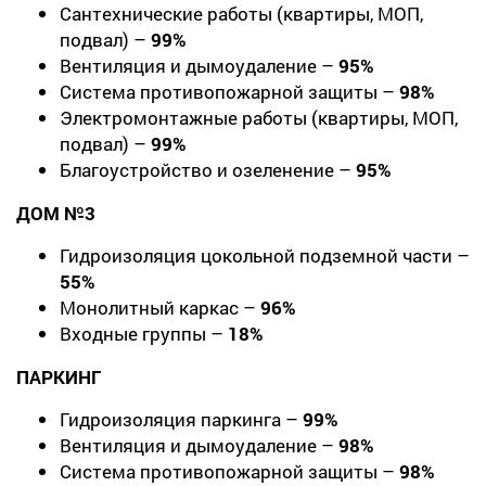
Сантехнические работы (квартиры, МОП,
подвал) –
99%
Вентиляция и дымоудаление –
95%
Система противопожарной защиты –
98%
Электромонтажные работы (квартиры, МОП,
подвал) –
99%
Благоустройство и озеленение –
95%
ДОМ №3
Гидроизоляция цокольной подземной части –
55%
Монолитный каркас –
96%
Входные группы –
18%
ПАРКИНГ
Гидроизоляция паркинга –
99%
Вентиляция и дымоудаление –
98%
Система противопожарной защиты –
98%