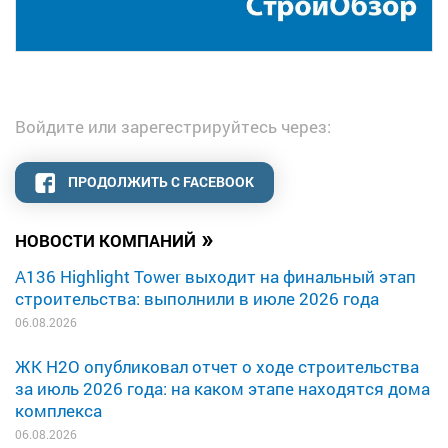
Войдите или зарегестрируйтесь через:
ПРОДОЛЖИТЬ С FACEBOOK
»
НОВОСТИ КОМПАНИЙ
A136 Highlight Tower выходит на финальный этап
строительства: выполнили в июле 2026 года
06.08.2026
ЖК H2O опубликовал отчет о ходе строительства
за июль 2026 года: на каком этапе находятся дома
комплекса
06.08.2026