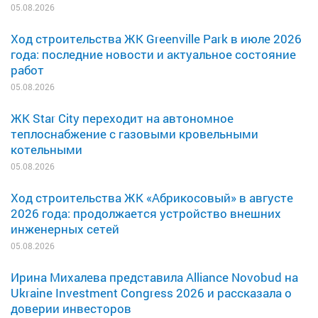
05.08.2026
Ход строительства ЖК Greenville Park в июле 2026
года: последние новости и актуальное состояние
работ
05.08.2026
ЖК Star City переходит на автономное
теплоснабжение с газовыми кровельными
котельными
05.08.2026
Ход строительства ЖК «Абрикосовый» в августе
2026 года: продолжается устройство внешних
инженерных сетей
05.08.2026
Ирина Михалева представила Alliance Novobud на
Ukraine Investment Congress 2026 и рассказала о
доверии инвесторов