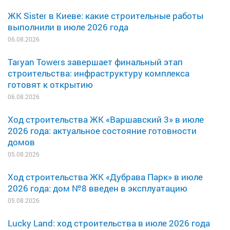
ЖК Sister в Киеве: какие строительные работы
выполнили в июле 2026 года
06.08.2026
Taryan Towers завершает финальный этап
строительства: инфраструктуру комплекса
готовят к открытию
06.08.2026
Ход строительства ЖК «Варшавский 3» в июле
2026 года: актуальное состояние готовности
домов
05.08.2026
Ход строительства ЖК «Дубрава Парк» в июле
2026 года: дом №8 введен в эксплуатацию
05.08.2026
Lucky Land: ход строительства в июле 2026 года