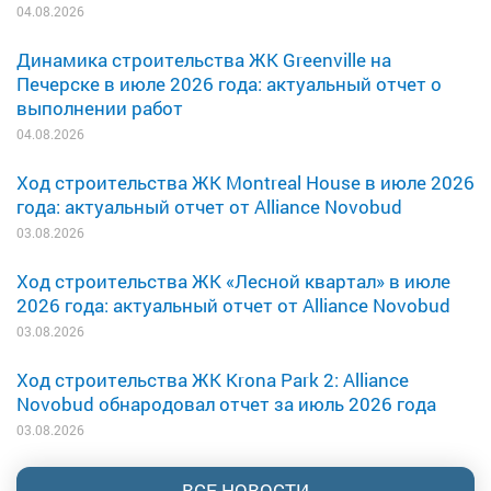
04.08.2026
Динамика строительства ЖК Greenville на
Печерске в июле 2026 года: актуальный отчет о
выполнении работ
04.08.2026
Ход строительства ЖК Montreal House в июле 2026
года: актуальный отчет от Alliance Novobud
03.08.2026
Ход строительства ЖК «Лесной квартал» в июле
2026 года: актуальный отчет от Alliance Novobud
03.08.2026
Ход строительства ЖК Krona Park 2: Alliance
Novobud обнародовал отчет за июль 2026 года
03.08.2026
ВСЕ НОВОСТИ