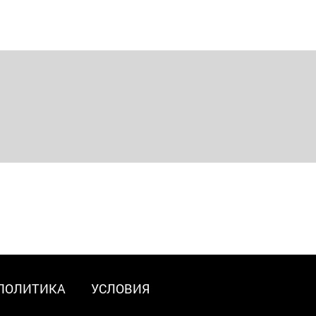
ПОЛИТИКА
УСЛОВИЯ