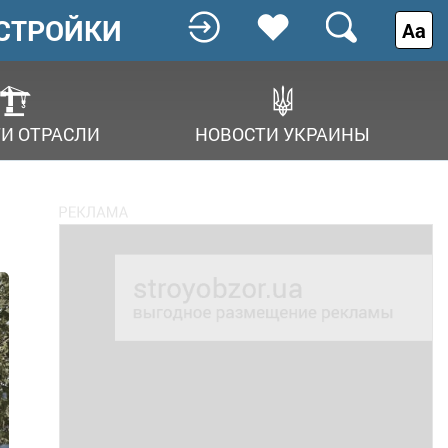
СТРОЙКИ
Аа
И ОТРАСЛИ
НОВОСТИ УКРАИНЫ