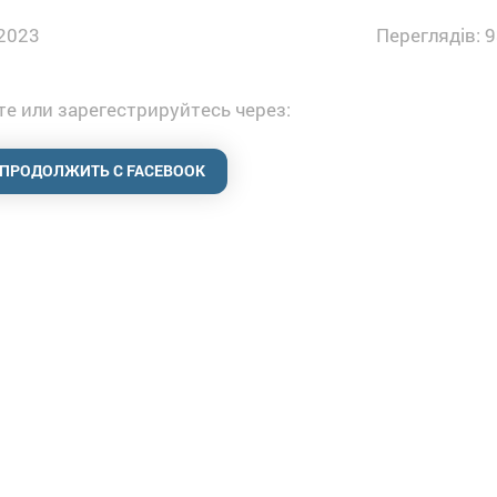
2023
Переглядів: 
е или зарегестрируйтесь через:
ПРОДОЛЖИТЬ С FACEBOOK