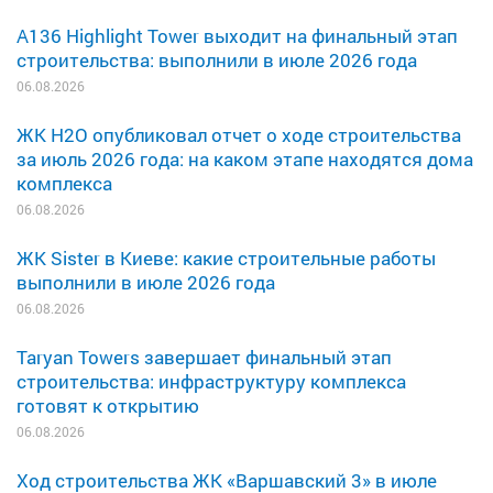
A136 Highlight Tower выходит на финальный этап
строительства: выполнили в июле 2026 года
06.08.2026
ЖК H2O опубликовал отчет о ходе строительства
за июль 2026 года: на каком этапе находятся дома
комплекса
06.08.2026
ЖК Sister в Киеве: какие строительные работы
выполнили в июле 2026 года
06.08.2026
Taryan Towers завершает финальный этап
строительства: инфраструктуру комплекса
готовят к открытию
06.08.2026
Ход строительства ЖК «Варшавский 3» в июле