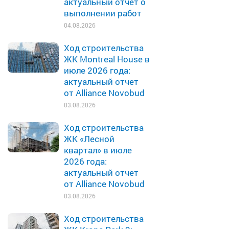
актуальный отчет о
выполнении работ
04.08.2026
Ход строительства
ЖК Montreal House в
июле 2026 года:
актуальный отчет
от Alliance Novobud
03.08.2026
Ход строительства
ЖК «Лесной
квартал» в июле
2026 года:
актуальный отчет
от Alliance Novobud
03.08.2026
Ход строительства