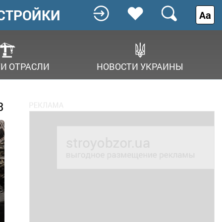
СТРОЙКИ
Аа
И ОТРАСЛИ
НОВОСТИ УКРАИНЫ
3