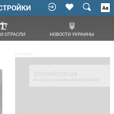
СТРОЙКИ
Аа
И ОТРАСЛИ
НОВОСТИ УКРАИНЫ