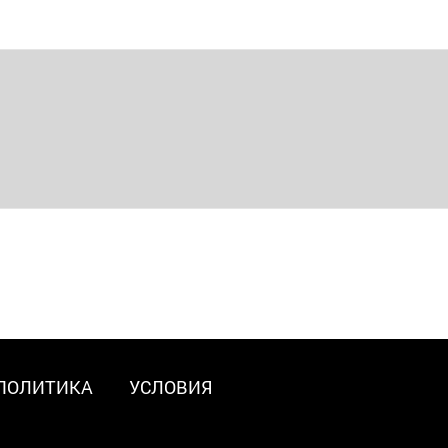
ПОЛИТИКА
УСЛОВИЯ