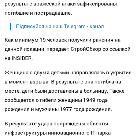
результате вражеской атаки зафиксированы
погибшие и пострадавшие.
Підписуйся на наш Telegram - канал
Как минимум 19 человек получили ранения на
данной локации, передает СтройОбзор со ссылкой
на INSIDER.
Женщина с двумя детьми направлялась в укрытие
в момент взрыва. В результате она погибла на
месте, дети были доставлены в больницу. Также
сообщается о гибели женщины 1949 года
рождения и мужчины 1977 года рождения.
В результате удара повреждены объекты
инфраструктуры инновационного IT-парка