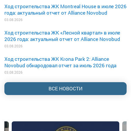
Ход строительства ЖК Montreal House в июле 2026
года: актуальный отчет от Alliance Novobud
03.08.2026
Ход строительства ЖК «Лесной квартал» в июле
2026 года: актуальный отчет от Alliance Novobud
03.08.2026
Ход строительства ЖК Krona Park 2: Alliance
Novobud обнародовал отчет за июль 2026 года
03.08.2026
ВСЕ НОВОСТИ