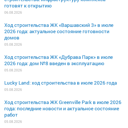
готовят к открытию
06.08.2026
Ход строительства ЖК «Варшавский 3» в июле
2026 года: актуальное состояние готовности
домов
05.08.2026
Ход строительства ЖК «Дубрава Парк» в июле
2026 года: дом №8 введен в эксплуатацию
05.08.2026
Lucky Land: ход строительства в июле 2026 года
05.08.2026
Ход строительства ЖК Greenville Park в июле 2026
года: последние новости и актуальное состояние
работ
05.08.2026