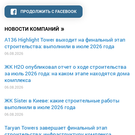
ПРОДОЛЖИТЬ С FACEBOOK
»
НОВОСТИ КОМПАНИЙ
A136 Highlight Tower выходит на финальный этап
строительства: выполнили в июле 2026 года
06.08.2026
ЖК H2O опубликовал отчет о ходе строительства
за июль 2026 года: на каком этапе находятся дома
комплекса
06.08.2026
ЖК Sister в Киеве: какие строительные работы
выполнили в июле 2026 года
06.08.2026
Taryan Towers завершает финальный этап
строительства: инфраструктуру комплекса