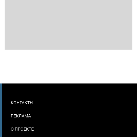
МЕНЮ
КОНТАКТЫ
В
ПОДВАЛЕ
РЕКЛАМА
О ПРОЕКТЕ