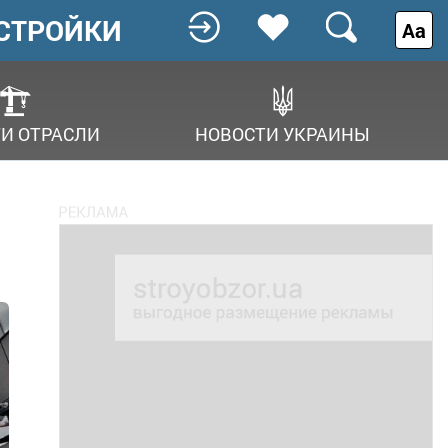
СТРОЙКИ
Аа
И ОТРАСЛИ
НОВОСТИ УКРАИНЫ