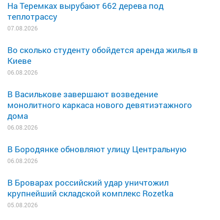
На Теремках вырубают 662 дерева под
теплотрассу
07.08.2026
Во сколько студенту обойдется аренда жилья в
Киеве
06.08.2026
В Василькове завершают возведение
монолитного каркаса нового девятиэтажного
дома
06.08.2026
В Бородянке обновляют улицу Центральную
06.08.2026
В Броварах российский удар уничтожил
крупнейший складской комплекс Rozetka
05.08.2026