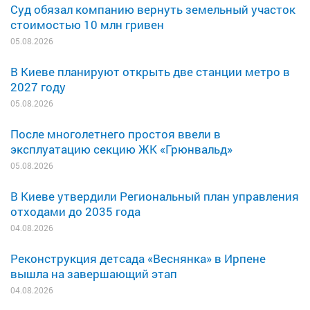
Суд обязал компанию вернуть земельный участок
стоимостью 10 млн гривен
05.08.2026
В Киеве планируют открыть две станции метро в
2027 году
05.08.2026
После многолетнего простоя ввели в
эксплуатацию секцию ЖК «Грюнвальд»
05.08.2026
В Киеве утвердили Региональный план управления
отходами до 2035 года
04.08.2026
Реконструкция детсада «Веснянка» в Ирпене
вышла на завершающий этап
04.08.2026