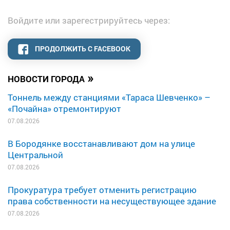
Войдите или зарегестрируйтесь через:
ПРОДОЛЖИТЬ С FACEBOOK
»
НОВОСТИ ГОРОДА
Тоннель между станциями «Тараса Шевченко» –
«Почайна» отремонтируют
07.08.2026
В Бородянке восстанавливают дом на улице
Центральной
07.08.2026
Прокуратура требует отменить регистрацию
права собственности на несуществующее здание
07.08.2026