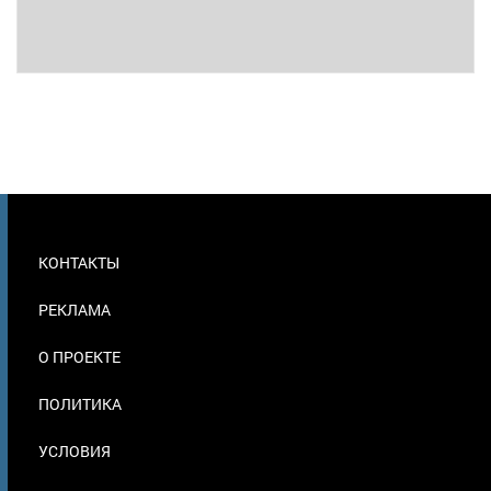
МЕНЮ
КОНТАКТЫ
В
ПОДВАЛЕ
РЕКЛАМА
О ПРОЕКТЕ
ПОЛИТИКА
УСЛОВИЯ