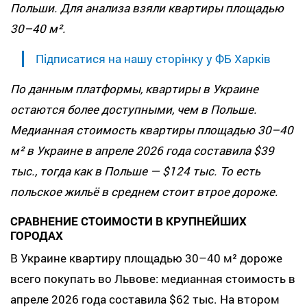
Польши. Для анализа взяли квартиры площадью
30–40 м².
Підписатися на нашу сторінку у ФБ Харків
По данным платформы, квартиры в Украине
остаются более доступными, чем в Польше.
Медианная стоимость квартиры площадью 30–40
м² в Украине в апреле 2026 года составила $39
тыс., тогда как в Польше — $124 тыс. То есть
польское жильё в среднем стоит втрое дороже.
СРАВНЕНИЕ СТОИМОСТИ В КРУПНЕЙШИХ
ГОРОДАХ
В Украине квартиру площадью 30–40 м² дороже
всего покупать во Львове: медианная стоимость в
апреле 2026 года составила $62 тыс. На втором