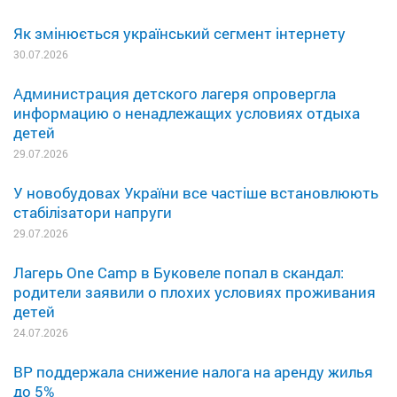
Як змінюється український сегмент інтернету
30.07.2026
Администрация детского лагеря опровергла
информацию о ненадлежащих условиях отдыха
детей
29.07.2026
У новобудовах України все частіше встановлюють
стабілізатори напруги
29.07.2026
Лагерь One Camp в Буковеле попал в скандал:
родители заявили о плохих условиях проживания
детей
24.07.2026
ВР поддержала снижение налога на аренду жилья
до 5%