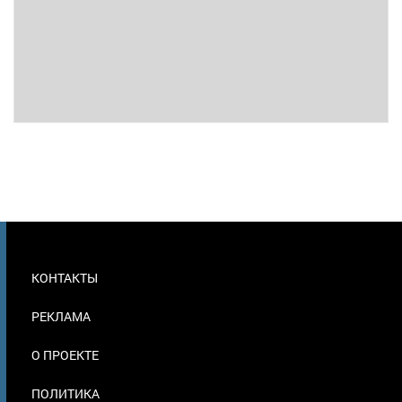
МЕНЮ
КОНТАКТЫ
В
ПОДВАЛЕ
РЕКЛАМА
О ПРОЕКТЕ
ПОЛИТИКА