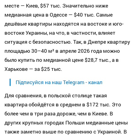
месте — Киев, $57 тыс. Значительно ниже
медианная цена в Одессе — $40 тыс. Самые
дешёвые квартиры находятся на востоке и юго-
востоке Украины, на что, в частности, влияет
ситуация с безопасностью. Так, в Днепре квартиру
площадью 30–40 м² в апреле 2026 года можно
было купить по медианной цене $28,7 тыс., а в
Харькове — за $25 тыс.
Підписуйся на наш Telegram - канал
Для сравнения, в польской столице такая
квартира обойдётся в среднем в $172 тыс. Это
более чем в три раза дороже, чем в Киеве. В
других крупных городах Польши медианные цены
также заметно выше по сравнению с Украиной. В