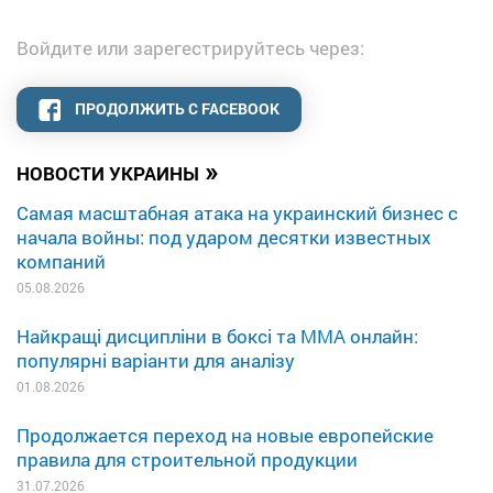
Войдите или зарегестрируйтесь через:
ПРОДОЛЖИТЬ С FACEBOOK
»
НОВОСТИ УКРАИНЫ
Самая масштабная атака на украинский бизнес с
начала войны: под ударом десятки известных
компаний
05.08.2026
Найкращі дисципліни в боксі та MMA онлайн:
популярні варіанти для аналізу
01.08.2026
Продолжается переход на новые европейские
правила для строительной продукции
31.07.2026