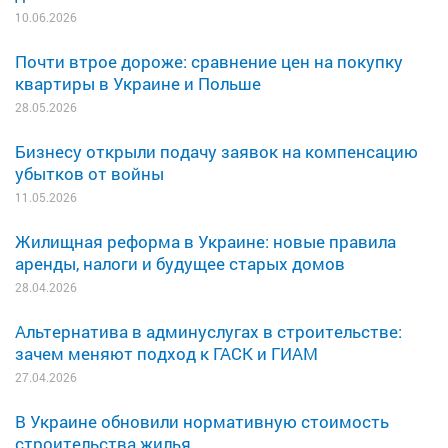
10.06.2026
Почти втрое дороже: сравнение цен на покупку
квартиры в Украине и Польше
28.05.2026
Бизнесу открыли подачу заявок на компенсацию
убытков от войны
11.05.2026
Жилищная реформа в Украине: новые правила
аренды, налоги и будущее старых домов
28.04.2026
Альтернатива в админуслугах в строительстве:
зачем меняют подход к ГАСК и ГИАМ
27.04.2026
В Украине обновили нормативную стоимость
строительства жилья