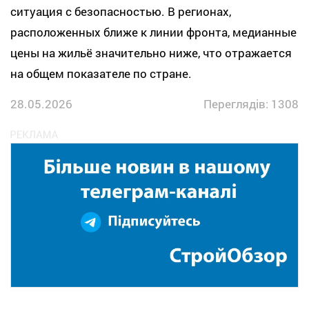
ситуация с безопасностью. В регионах,
расположенных ближе к линии фронта, медианные
цены на жильё значительно ниже, что отражается
на общем показателе по стране.
28.05.2026
Переглядів: 1308