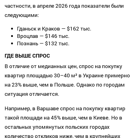
частности, в апреле 2026 года показатели были
следующими:
Гданьск и Краков — $162 тыс.
Вроцлав — $146 тыс.
Познань — $132 тыс.
ГДЕ ВЫШЕ СПРОС
В отличие от медианных цен, спрос на покупку
квартир площадью 30–40 м² в Украине примерно
на 23% выше, чем в Польше. Однако по городам
ситуация отличается.
Например, в Варшаве спрос на покупку квартир
такой площади на 45% выше, чем в Киеве. Но в
остальных упомянутых польских городах
количество откликов ниже, чем в крупнейших