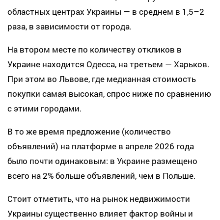
областных центрах Украины — в среднем в 1,5–2
раза, в зависимости от города.
На втором месте по количеству откликов в
Украине находится Одесса, на третьем — Харьков.
При этом во Львове, где медианная стоимость
покупки самая высокая, спрос ниже по сравнению
с этими городами.
В то же время предложение (количество
объявлений) на платформе в апреле 2026 года
было почти одинаковым: в Украине размещено
всего на 2% больше объявлений, чем в Польше.
Стоит отметить, что на рынок недвижимости
Украины существенно влияет фактор войны и