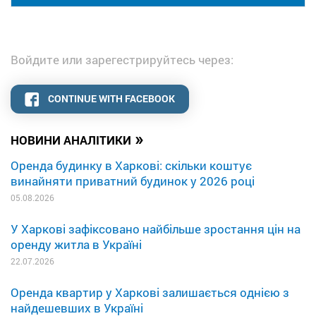
Войдите или зарегестрируйтесь через:
CONTINUE WITH FACEBOOK
»
НОВИНИ АНАЛІТИКИ
Оренда будинку в Харкові: скільки коштує
винайняти приватний будинок у 2026 році
05.08.2026
У Харкові зафіксовано найбільше зростання цін на
оренду житла в Україні
22.07.2026
Оренда квартир у Харкові залишається однією з
найдешевших в Україні