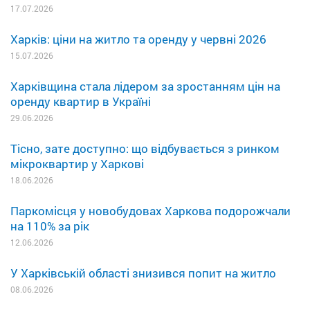
17.07.2026
Харків: ціни на житло та оренду у червні 2026
15.07.2026
Харківщина стала лідером за зростанням цін на
оренду квартир в Україні
29.06.2026
Тісно, зате доступно: що відбувається з ринком
мікроквартир у Харкові
18.06.2026
Паркомісця у новобудовах Харкова подорожчали
на 110% за рік
12.06.2026
У Харківській області знизився попит на житло
08.06.2026