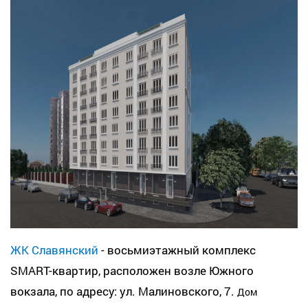
ЖК Славянский
- восьмиэтажный комплекс
SMART-квартир, расположен возле Южного
вокзала, по адресу: ул. Малиновского, 7.
Дом