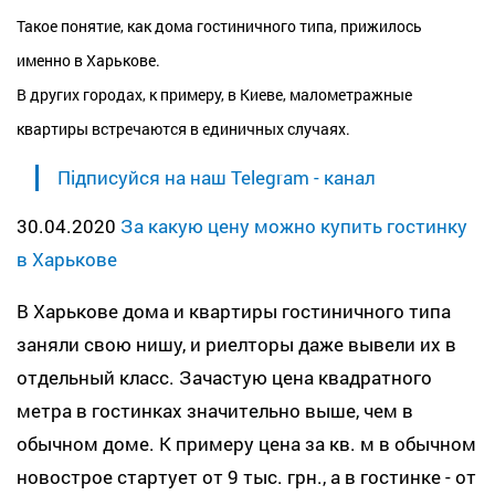
Такое понятие, как дома гостиничного типа, прижилось
именно в Харькове.
В других городах, к примеру, в Киеве, малометражные
квартиры встречаются в единичных случаях.
Підписуйся на наш Telegram - канал
30.04.2020
За какую цену можно купить гостинку
в Харькове
В Харькове дома и квартиры гостиничного типа
заняли свою нишу, и риелторы даже вывели их в
отдельный класс. Зачастую цена квадратного
метра в гостинках значительно выше, чем в
обычном доме. К примеру цена за кв. м в обычном
новострое стартует от 9 тыс. грн., а в гостинке - от