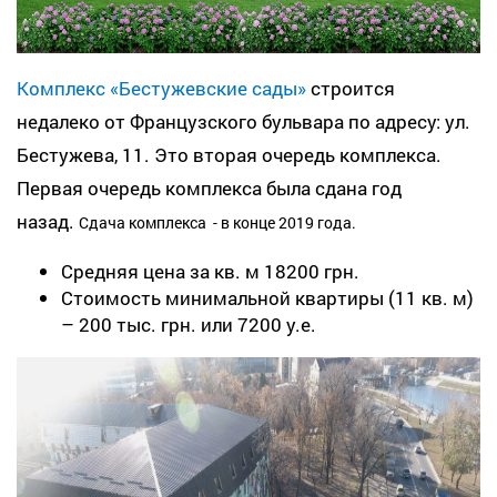
Комплекс «Бестужевские сады»
строится
недалеко от Французского бульвара по адресу: ул.
Бестужева, 11. Это вторая очередь комплекса.
Первая очередь комплекса была сдана год
назад.
Сдача комплекса - в конце 2019 года.
Средняя цена за кв. м 18200 грн.
Стоимость минимальной квартиры (11 кв. м)
– 200 тыс. грн. или 7200 у.е.