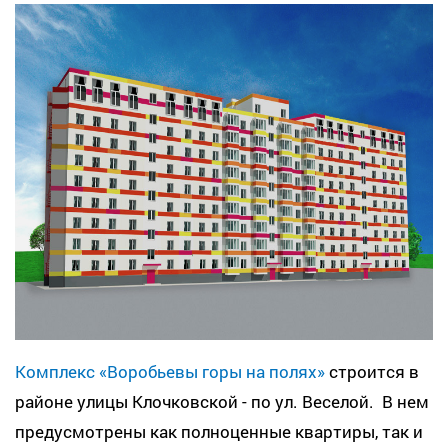
Комплекс «Воробьевы горы на полях»
строится в
районе улицы Клочковской - по ул. Веселой. В нем
предусмотрены как полноценные квартиры, так и