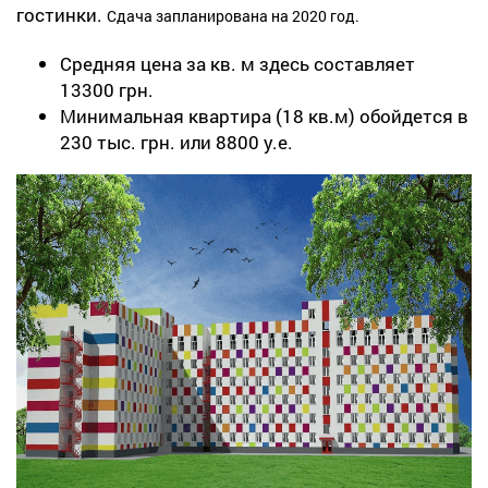
гостинки.
Сдача запланирована на 2020 год.
Средняя цена за кв. м здесь составляет
13300 грн.
Минимальная квартира (18 кв.м) обойдется в
230 тыс. грн. или 8800 у.е.