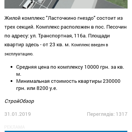
Жилой комплекс "Ласточкино гнездо" состоит из
трех секций. Комплекс расположен в пос. Песочин
по адресу: ул. Транспортная, 116а. Площади
квартир здесь - от 23 кв. м.
Комплекс введен в
эксплуатацию.
Средняя цена по комплексу 10000 грн. за кв.
м.
Минимальная стоимость квартиры 230000
грн. или 8200 у.е.
СтройОбзор
31.01.2019
Переглядів: 1317