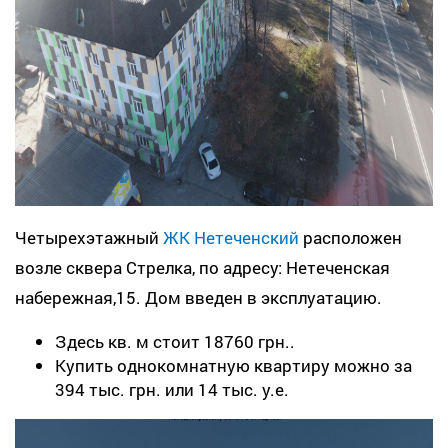
Четырехэтажный
ЖК Нетеченский
расположен
возле сквера Стрелка, по адресу: Нетеченская
набережная,15. Дом введен в эксплуатацию.
Здесь кв. м стоит 18760 грн..
Купить однокомнатную квартиру можно за
394 тыс. грн. или 14 тыс. у.е.