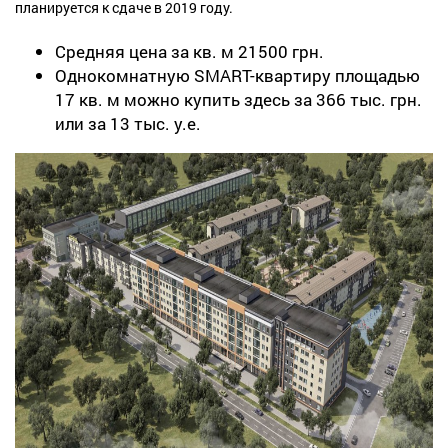
планируется к сдаче в 2019 году.
Средняя цена за кв. м 21500 грн.
Однокомнатную SMART-квартиру площадью
17 кв. м можно купить здесь за 366 тыс. грн.
или за 13 тыс. у.е.