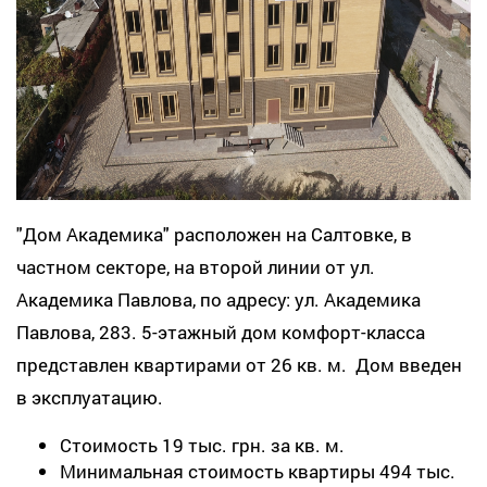
"Дом Академика" расположен на Салтовке, в
частном секторе, на второй линии от ул.
Академика Павлова, по адресу: ул. Академика
Павлова, 283. 5-этажный дом комфорт-класса
представлен квартирами от 26 кв. м. Дом введен
в эксплуатацию.
Стоимость 19 тыс. грн. за кв. м.
Минимальная стоимость квартиры 494 тыс.