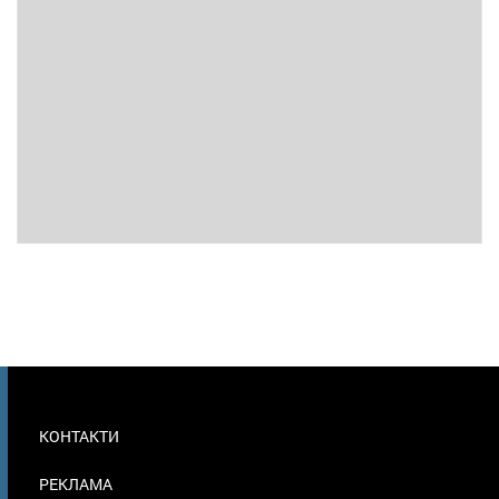
МЕНЮ
КОНТАКТИ
В
ПОДВАЛЕ
РЕКЛАМА