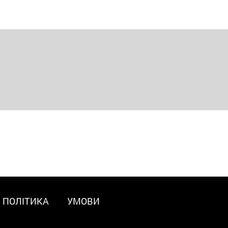
ПОЛІТИКА
УМОВИ