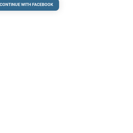
CONTINUE WITH FACEBOOK