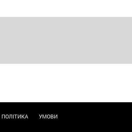
ПОЛІТИКА
УМОВИ