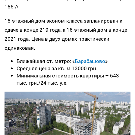
156-А.
15-этажный дом эконом-класса запланирован к
сдаче в конце 219 года, а 16-этажный дом в конце
2021 года. Цена в двух домах практически
одинаковая.
Ближайшая ст. метро: «
Барабашово
»
Средняя цена за кв. м 13000 грн.
Минимальная стоимость квартиры – 643
тыс. грн./24 тыс. у.е.