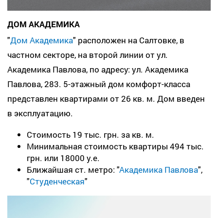
ДОМ АКАДЕМИКА
"
Дом Академика
" расположен на Салтовке, в
частном секторе, на второй линии от ул.
Академика Павлова, по адресу: ул. Академика
Павлова, 283. 5-этажный дом комфорт-класса
представлен квартирами от 26 кв. м. Дом введен
в эксплуатацию.
Стоимость 19 тыс. грн. за кв. м.
Минимальная стоимость квартиры 494 тыс.
грн. или 18000 у.е.
Ближайшая ст. метро: "
Академика Павлова
",
"
Студенческая
"