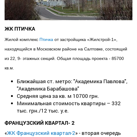
ЖК ПТИЧКА
Жилой комплекс
Птичка
от застройщика «Жилстрой-1»,
находящийся в Московском районе на Салтовке, состоящий
из 22, 9- этажных секций. Общая площадь проекта - 85700
кв.м.
Ближайшая ст. метро: "Академика Павлова",
"Академика Барабашова"
Средняя цена за кв. м 10700 грн.
Минимальная стоимость квартиры – 332
тыс. грн./12 тыс. у.е.
ФРАНЦУЗСКИЙ КВАРТАЛ- 2
«
ЖК Французский квартал-2
» - вторая очередь