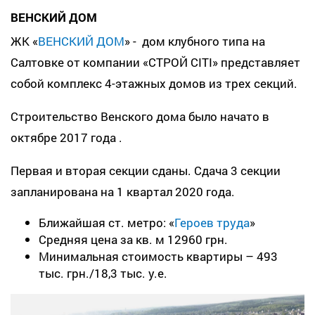
ВЕНСКИЙ ДОМ
ЖК «
ВЕНСКИЙ ДОМ
» - дом клубного типа на
Салтовке от компании «СТРОЙ СІТІ» представляет
собой комплекс 4-этажных домов из трех секций.
Строительство Венского дома было начато в
октябре 2017 года .
Первая и вторая секции сданы. Сдача 3 секции
запланирована на 1 квартал 2020 года.
Ближайшая ст. метро: «
Героев труда
»
Средняя цена за кв. м 12960 грн.
Минимальная стоимость квартиры – 493
тыс. грн./18,3 тыс. у.е.