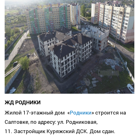
ЖД РОДНИКИ
Жилой 17-этажный дом «
Родники
» строится на
Салтовке, по адресу: ул. Родниковая,
11. Застройщик Куряжский ДСК. Дом сдан.