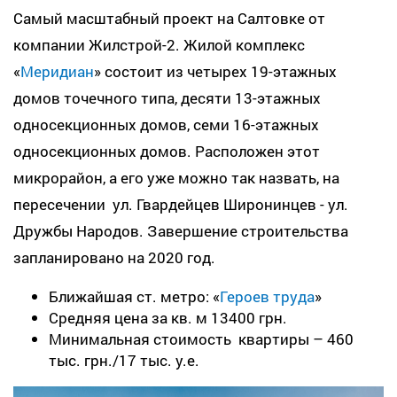
Самый масштабный проект на Салтовке от
компании Жилстрой-2. Жилой комплекс
«
Меридиан
» состоит из четырех 19-этажных
домов точечного типа, десяти 13-этажных
односекционных домов, семи 16-этажных
односекционных домов. Расположен этот
микрорайон, а его уже можно так назвать, на
пересечении ул. Гвардейцев Широнинцев - ул.
Дружбы Народов. Завершение строительства
запланировано на 2020 год.
Ближайшая ст. метро: «
Героев труда
»
Средняя цена за кв. м 13400 грн.
Минимальная стоимость квартиры – 460
тыс. грн./17 тыс. у.е.