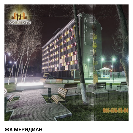
ЖК МЕРИДИАН