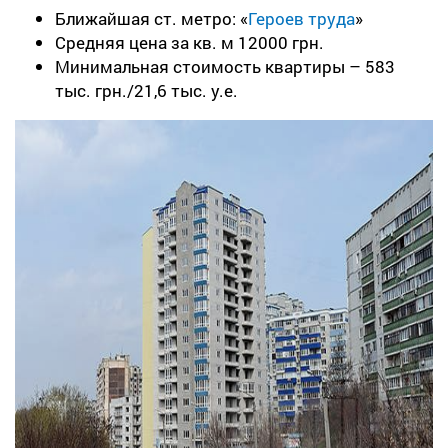
Ближайшая ст. метро: «
Героев труда
»
Средняя цена за кв. м 12000 грн.
Минимальная стоимость квартиры – 583
тыс. грн./21,6 тыс. у.е.