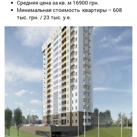
Средняя цена за кв. м 16900 грн.
Минимальная стоимость квартиры – 608
тыс. грн. / 23 тыс. у.е.