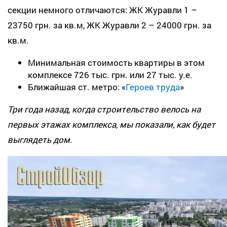
секции немного отличаются: ЖК Журавли 1 –
23750 грн. за кв.м, ЖК Журавли 2 – 24000 грн. за
кв.м.
Минимальная стоимость квартиры в этом
комплексе 726 тыс. грн. или 27 тыс. у.е.
Ближайшая ст. метро: «
Героев труда
»
Три года назад, когда строительство велось на
первых этажах комплекса, мы показали, как будет
выглядеть дом.