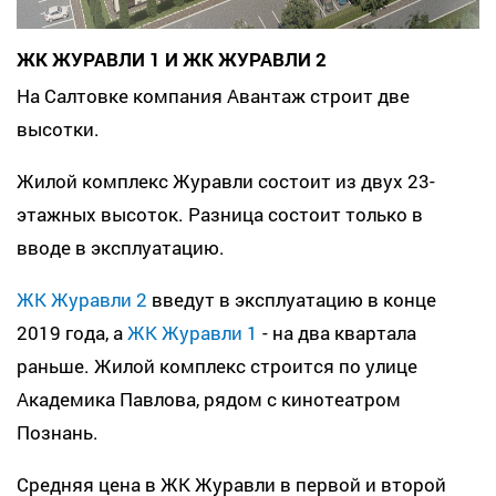
ЖК ЖУРАВЛИ 1 И ЖК ЖУРАВЛИ 2
На Салтовке компания Авантаж строит две
высотки.
Жилой комплекс Журавли состоит из двух 23-
этажных высоток. Разница состоит только в
вводе в эксплуатацию.
ЖК Журавли 2
введут в эксплуатацию в конце
2019 года, а
ЖК Журавли 1
- на два квартала
раньше. Жилой комплекс строится по улице
Академика Павлова, рядом с кинотеатром
Познань.
Средняя цена в ЖК Журавли в первой и второй