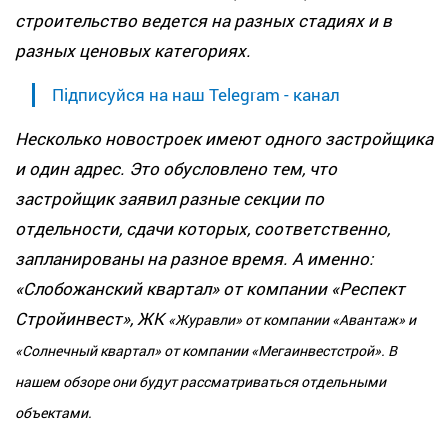
строительство ведется на разных стадиях и в
разных ценовых категориях.
Підписуйся на наш Telegram - канал
Несколько новостроек имеют одного застройщика
и один адрес. Это обусловлено тем, что
застройщик заявил разные секции по
отдельности, сдачи которых, соответственно,
запланированы на разное время. А именно:
«Слобожанский квартал» от компании «Респект
Стройинвест», ЖК
«
Журавли» от компании «Авантаж» и
«Солнечный квартал» от компании «Мегаинвестстрой». В
нашем обзоре они будут рассматриваться отдельными
объектами.