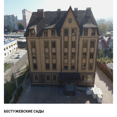
БЕСТУЖЕВСКИЕ САДЫ