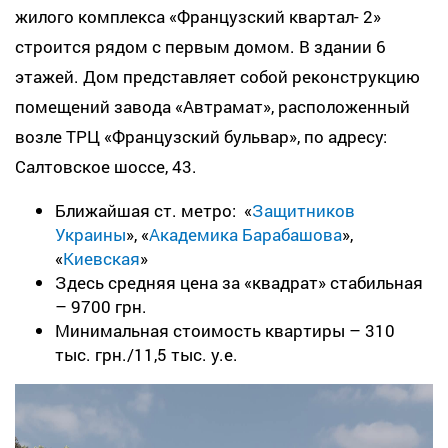
жилого комплекса «Французский квартал- 2»
строится рядом с первым домом. В здании 6
этажей. Дом представляет собой реконструкцию
помещений завода «Автрамат», расположенный
возле ТРЦ «Французский бульвар», по адресу:
Салтовское шоссе, 43.
Ближайшая ст. метро: «
Защитников
Украины
», «
Академика Барабашова
»,
«
Киевская
»
Здесь средняя цена за «квадрат» стабильная
– 9700 грн.
Минимальная стоимость квартиры – 310
тыс. грн./11,5 тыс. у.е.