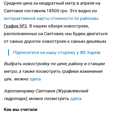
Средняя цена за квадратный метр в апреле на
Салтовке составила 18500 грн. Это видно из
интерактивной карты стоимости по районам
.
График №3
. В нашем обзоре новостроек,
расположенных на Салтовке, мы будем двигаться
от самых дорогих новостроек к самым дешевым.
Підписатися на нашу сторінку у ФБ Харків
Выбрать новостройку по цене, району и станции
метро, а также посмотреть графики изменения
цен, можно
здесь
Аэропанораму Салтовки (Журавлевский
гидропарк), можно посмотреть
здесь
Как мы считали