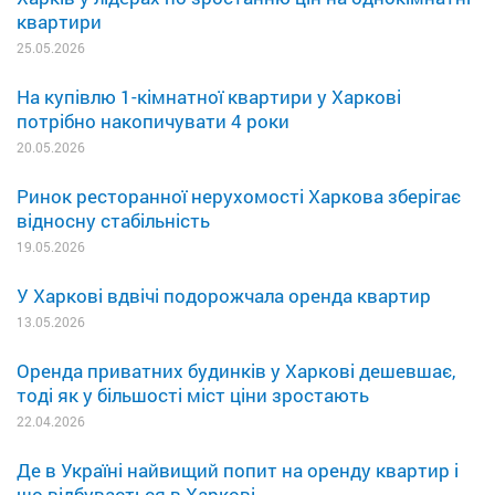
квартири
25.05.2026
На купівлю 1-кімнатної квартири у Харкові
потрібно накопичувати 4 роки
20.05.2026
Ринок ресторанної нерухомості Харкова зберігає
відносну стабільність
19.05.2026
У Харкові вдвічі подорожчала оренда квартир
13.05.2026
Оренда приватних будинків у Харкові дешевшає,
тоді як у більшості міст ціни зростають
22.04.2026
Де в Україні найвищий попит на оренду квартир і
що відбувається в Харкові