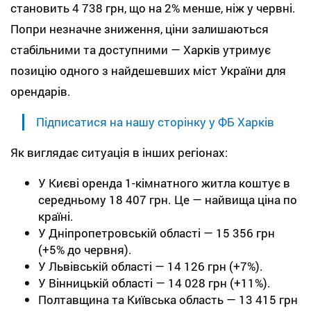
становить 4 738 грн, що на 2% менше, ніж у червні.
Попри незначне зниження, ціни залишаються
стабільними та доступними — Харків утримує
позицію одного з найдешевших міст України для
орендарів.
Підписатися на нашу сторінку у ФБ Харків
Як виглядає ситуація в інших регіонах:
У Києві оренда 1-кімнатного житла коштує в
середньому 18 407 грн. Це — найвища ціна по
країні.
У Дніпропетровській області — 15 356 грн
(+5% до червня).
У Львівській області — 14 126 грн (+7%).
У Вінницькій області — 14 028 грн (+11%).
Полтавщина та Київська область — 13 415 грн