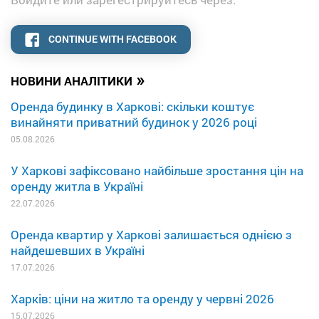
CONTINUE WITH FACEBOOK
»
НОВИНИ АНАЛІТИКИ
Оренда будинку в Харкові: скільки коштує
винайняти приватний будинок у 2026 році
05.08.2026
У Харкові зафіксовано найбільше зростання цін на
оренду житла в Україні
22.07.2026
Оренда квартир у Харкові залишається однією з
найдешевших в Україні
17.07.2026
Харків: ціни на житло та оренду у червні 2026
15.07.2026