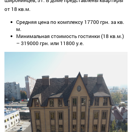
Широнинцев, 51. В доме представлены квартиры
от 18 кв.м.
Средняя цена по комплексу 17700 грн. за кв.
м.
Минимальная стоимость гостинки (18 кв.м.)
– 319000 грн. или 11800 у.е.