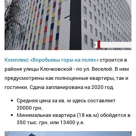
Комплекс «Воробьевы горы на полях»
строится в
районе улицы Клочковской - по ул. Веселой. В нем
предусмотрены как полноценные квартиры, так и
гостинки. Сдача запланирована на 2020 год.
Средняя цена за кв. м здесь составляет
20000 грн.
Минимальная квартира (18 кв.м) обойдется в
350 тыс. грн. или 13400 у.е.