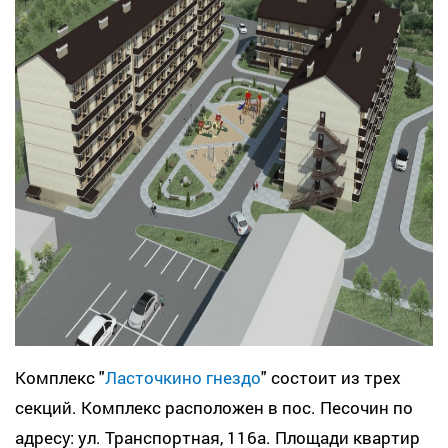
Комплекс "
Ласточкино гнездо
" состоит из трех
секций. Комплекс расположен в пос. Песочин по
адресу: ул. Транспортная, 116а. Площади квартир