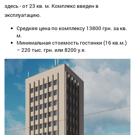
здесь - от 23 кв. м. Комплекс введен в
эксплуатацию.
Средняя цена по комплексу 13800 грн. за кв.
м.
Минимальная стоимость гостинки (16 кв.м.)
– 220 тыс. грн. или 8200 у.е.