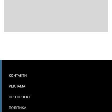
МЕНЮ
КОНТАКТИ
В
ПОДВАЛЕ
РЕКЛАМА
ПРО ПРОЕКТ
ПОЛІТИКА