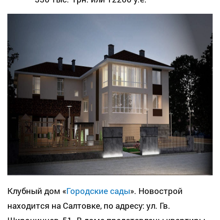
Клубный дом «
Городские сады
». Новострой
находится на Салтовке, по адресу: ул. Гв.