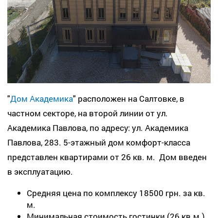
"
Дом Академика
" расположен на Салтовке, в
частном секторе, на второй линии от ул.
Академика Павлова, по адресу: ул. Академика
Павлова, 283. 5-этажный дом комфорт-класса
представлен квартирами от 26 кв. м. Дом введен
в эксплуатацию.
Средняя цена по комплексу 18500 грн. за кв.
м.
Минимальная стоимость гостинки (26 кв.м.)