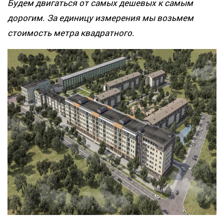
Будем двигаться от самых дешевых к самым
дорогим. За единицу измерения мы возьмем
стоимость метра квадратного.