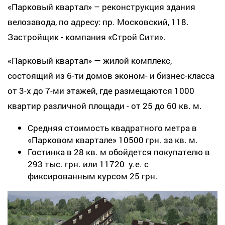
«
Парковый квартал
» – реконструкция здания
велозавода, по адресу: пр. Московский, 118.
Застройщик - компания «Строй Сити».
«Парковый квартал» — жилой комплекс,
состоящий из 6-ти домов эконом- и бизнес-класса
от 3-х до 7-ми этажей, где размещаются 1000
квартир различной площади - от 25 до 60 кв. м.
Средняя стоимость квадратного метра в
«Парковом квартале» 10500 грн. за кв. м.
Гостинка в 28 кв. м обойдется покупателю в
293 тыс. грн. или 11720 у.е. с
фиксированным курсом 25 грн.