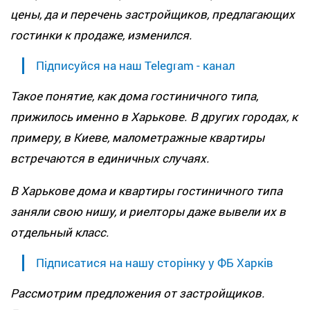
цены, да и перечень застройщиков, предлагающих
гостинки к продаже, изменился.
Підписуйся на наш Telegram - канал
Такое понятие, как дома гостиничного типа,
прижилось именно в Харькове. В других городах, к
примеру, в Киеве, малометражные квартиры
встречаются в единичных случаях.
В Харькове дома и квартиры гостиничного типа
заняли свою нишу, и риелторы даже вывели их в
отдельный класс.
Підписатися на нашу сторінку у ФБ Харків
Рассмотрим предложения от застройщиков.