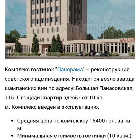
Комплекс гостинок "
Панорама
" – реконструкция
советского админздания. Находится возле завода
шампанских вин по адресу: Большая Панасовская,
115. Площади квартир здесь - от 10 кв.
м. Комплекс введен в эксплуатацию.
Средняя цена по комплексу 15400 грн. за кв.
м.
Минимальная стоимость гостинки (10 кв.м.)