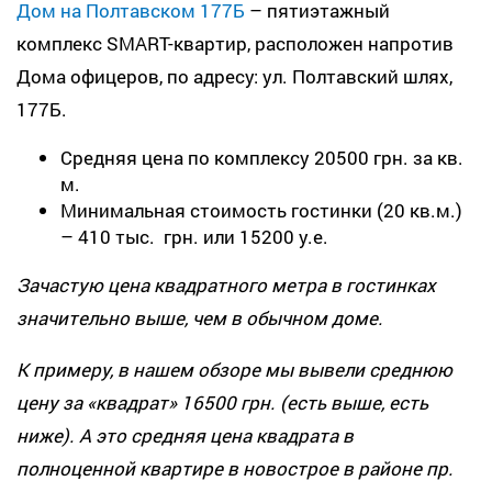
Дом на Полтавском 177Б
– пятиэтажный
комплекс SMART-квартир, расположен напротив
Дома офицеров, по адресу: ул. Полтавский шлях,
177Б.
Средняя цена по комплексу 20500 грн. за кв.
м.
Минимальная стоимость гостинки (20 кв.м.)
– 410 тыс. грн. или 15200 у.е.
Зачастую цена квадратного метра в гостинках
значительно выше, чем в обычном доме.
К примеру, в нашем обзоре мы вывели среднюю
цену за «квадрат» 16500 грн. (есть выше, есть
ниже). А это средняя цена квадрата в
полноценной квартире в новострое в районе пр.