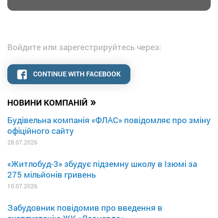
Войдите или зарегестрируйтесь через:
CONTINUE WITH FACEBOOK
»
НОВИНИ КОМПАНІЙ
Будівельна компанія «ФЛАС» повідомляє про зміну
офіційного сайту
28.07.2026
«Житлобуд-3» збудує підземну школу в Ізюмі за
275 мільйонів гривень
10.07.2026
Забудовник повідомив про введення в