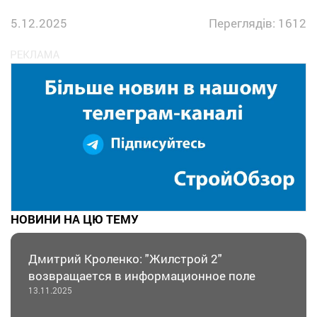
5.12.2025
Переглядів: 1612
НОВИНИ НА ЦЮ ТЕМУ
Дмитрий Кроленко: "Жилстрой 2"
возвращается в информационное поле
13.11.2025