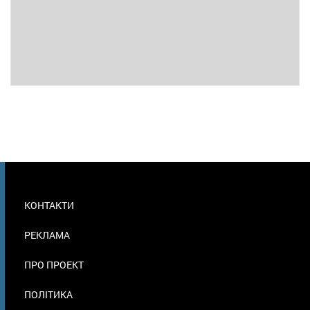
МЕНЮ
КОНТАКТИ
В
ПОДВАЛЕ
РЕКЛАМА
ПРО ПРОЕКТ
ПОЛІТИКА