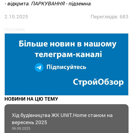
- відкрита. ПАРКУВАННЯ - підземна.
2.10.2025
Переглядів: 683
НОВИНИ НА ЦЮ ТЕМУ
Хід будівництва ЖК UNIT.Home станом на
вересень 2025
06.09.2025