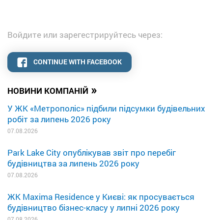
Войдите или зарегестрируйтесь через:
CONTINUE WITH FACEBOOK
»
НОВИНИ КОМПАНІЙ
У ЖК «Метрополіс» підбили підсумки будівельних
робіт за липень 2026 року
07.08.2026
Park Lake City опублікував звіт про перебіг
будівництва за липень 2026 року
07.08.2026
ЖК Maxima Residence у Києві: як просувається
будівництво бізнес-класу у липні 2026 року
07.08.2026