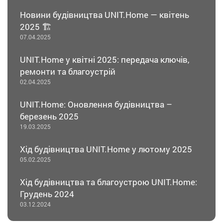
Новини будівництва UNIT.Home — квітень
2025 🏗️
07.04.2025
UNIT.Home у квітні 2025: передача ключів,
ремонти та благоустрій
02.04.2025
UNIT.Home: Оновлення будівництва –
березень 2025
19.03.2025
Хід будівництва UNIT.Home у лютому 2025
05.02.2025
Хід будівництва та благоустрою UNIT.Home:
Грудень 2024
03.12.2024