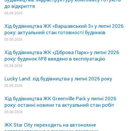
до відкриття
06.08.2026
Хід будівництва ЖК «Варшавський 3» у липні 2026
року: актуальний стан готовності будинків
05.08.2026
Хід будівництва ЖК «Діброва Парк» у липні 2026
року: будинок №8 введено в експлуатацію
05.08.2026
Lucky Land: хід будівництва у липні 2026 року
05.08.2026
Хід будівництва ЖК Greenville Park у липні 2026
року: останні новини та актуальний стан робіт
05.08.2026
ЖК Star City переходить на автономне