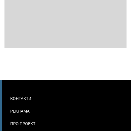
МЕНЮ
КОНТАКТИ
В
ПОДВАЛЕ
РЕКЛАМА
ПРО ПРОЕКТ