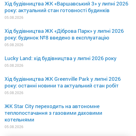
Хід будівництва ЖК «Варшавський 3» у липні 2026
року: актуальний стан готовності будинків
05.08.2026
Хід будівництва ЖК «Діброва Парк» у липні 2026
року: будинок №8 введено в експлуатацію
05.08.2026
Lucky Land: хід будівництва у липні 2026 року
05.08.2026
Хід будівництва ЖК Greenville Park у липні 2026
року: останні новини та актуальний стан робіт
05.08.2026
ЖК Star City переходить на автономне
теплопостачання з газовими даховими
котельнями
05.08.2026