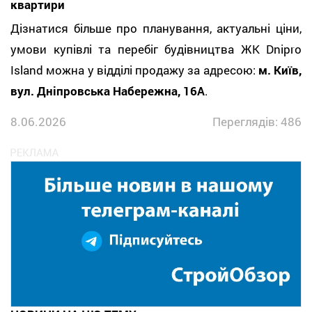
квартири
Дізнатися більше про планування, актуальні ціни,
умови купівлі та перебіг будівництва ЖК Dnipro
Island можна у відділі продажу за адресою:
м. Київ,
вул. Дніпровська Набережна, 16А
.
8.06.2026
Переглядів: 486