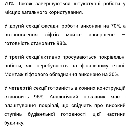
70%. Також завершуються штукатурні роботи у
місцях загального користування.
У другій секції фасадні роботи виконані на 70%, а
встановлення ліфтів майже завершене —
готовність становить 98%.
У третій секції активно просуваються покрівельні
роботи, які перебувають на фінальному етапі.
Монтаж ліфтового обладнання виконано на 30%.
У четвертій секції готовність віконних конструкцій
становить 95%. Аналогічний показник має і
влаштування покрівлі, що свідчить про високий
ступінь будівельної готовності цієї частини
будинку.