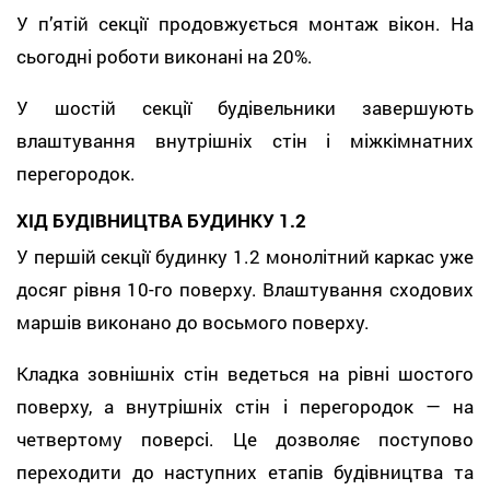
У п’ятій секції продовжується монтаж вікон. На
сьогодні роботи виконані на 20%.
У шостій секції будівельники завершують
влаштування внутрішніх стін і міжкімнатних
перегородок.
ХІД БУДІВНИЦТВА БУДИНКУ 1.2
У першій секції будинку 1.2 монолітний каркас уже
досяг рівня 10-го поверху. Влаштування сходових
маршів виконано до восьмого поверху.
Кладка зовнішніх стін ведеться на рівні шостого
поверху, а внутрішніх стін і перегородок — на
четвертому поверсі. Це дозволяє поступово
переходити до наступних етапів будівництва та