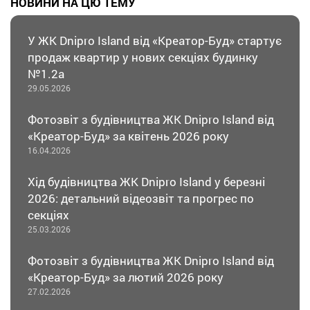
НОВИНИ НА ЦЮ ТЕМУ
У ЖК Dnipro Island від «Креатор-Буд» стартує
продаж квартир у нових секціях будинку
№1.2а
29.05.2026
Фотозвіт з будівництва ЖК Dnipro Island від
«Креатор-Буд» за квітень 2026 року
16.04.2026
Хід будівництва ЖК Dnipro Island у березні
2026: детальний відеозвіт та прогрес по
секціях
25.03.2026
Фотозвіт з будівництва ЖК Dnipro Island від
«Креатор-Буд» за лютий 2026 року
27.02.2026