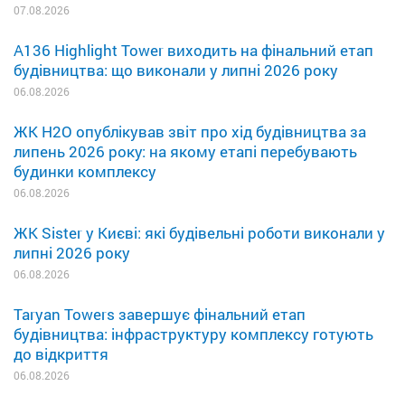
07.08.2026
A136 Highlight Tower виходить на фінальний етап
будівництва: що виконали у липні 2026 року
06.08.2026
ЖК H2O опублікував звіт про хід будівництва за
липень 2026 року: на якому етапі перебувають
будинки комплексу
06.08.2026
ЖК Sister у Києві: які будівельні роботи виконали у
липні 2026 року
06.08.2026
Taryan Towers завершує фінальний етап
будівництва: інфраструктуру комплексу готують
до відкриття
06.08.2026