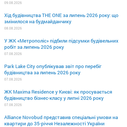
09.08.2026
Хід будівництва THE ONE за липень 2026 року: що
змінилося на будмайданчику
08.08.2026
У ЖК «Метрополіс» підбили підсумки будівельних
робіт за липень 2026 року
07.08.2026
Park Lake City опублікував звіт про перебіг
будівництва за липень 2026 року
07.08.2026
ЖК Maxima Residence у Києві: як просувається
будівництво бізнес-класу у липні 2026 року
07.08.2026
Alliance Novobud представив спеціальні умови на
квартири до 35-річчя Незалежності України