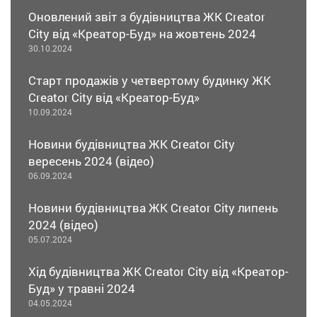
Оновлений звіт з будівництва ЖК Creator
City від «Креатор-Буд» на жовтень 2024
30.10.2024
Старт продажів у четвертому будинку ЖК
Creator City від «Креатор-Буд»
10.09.2024
Новини будівництва ЖК Creator City
вересень 2024 (відео)
06.09.2024
Новини будівництва ЖК Creator City липень
2024 (відео)
05.07.2024
Хід будівництва ЖК Creator City від «Креатор-
Буд» у травні 2024
04.05.2024