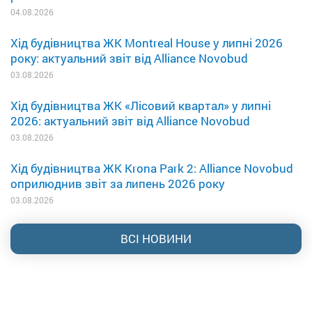
04.08.2026
Хід будівництва ЖК Montreal House у липні 2026
року: актуальний звіт від Alliance Novobud
03.08.2026
Хід будівництва ЖК «Лісовий квартал» у липні
2026: актуальний звіт від Alliance Novobud
03.08.2026
Хід будівництва ЖК Krona Park 2: Alliance Novobud
оприлюднив звіт за липень 2026 року
03.08.2026
ВСІ НОВИНИ