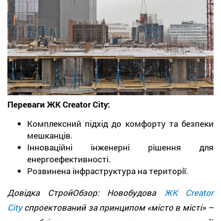
Переваги ЖК Creator City:
Комплексний підхід до комфорту та безпеки
мешканців.
Інноваційні інженерні рішення для
енергоефективності.
Розвинена інфраструктура на території.
Довідка СтройОбзор: Новобудова
ЖК Creator
City
спроектований за принципом «місто в місті» –