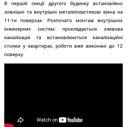
В першій секції другого будинку встановлено
зовнішні та внутрішні металопластикові вікна на
11-ти поверхах. Розпочато монтаж внутрішніх
інженерних систем: прокладається зливова
каналізація та встановлюються каналізаційні
стояки у квартирах, роботи вже виконані до 12
поверху.