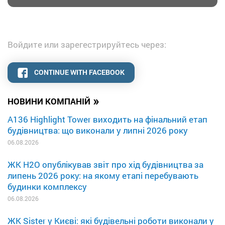
Войдите или зарегестрируйтесь через:
CONTINUE WITH FACEBOOK
»
НОВИНИ КОМПАНІЙ
A136 Highlight Tower виходить на фінальний етап
будівництва: що виконали у липні 2026 року
06.08.2026
ЖК H2O опублікував звіт про хід будівництва за
липень 2026 року: на якому етапі перебувають
будинки комплексу
06.08.2026
ЖК Sister у Києві: які будівельні роботи виконали у