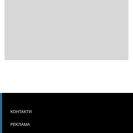
МЕНЮ
КОНТАКТИ
В
ПОДВАЛЕ
РЕКЛАМА