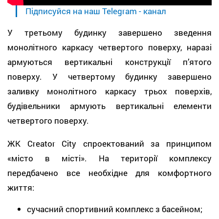
Підписуйся на наш Telegram - канал
У третьому будинку завершено зведення
монолітного каркасу четвертого поверху, наразі
армуються вертикальні конструкції п’ятого
поверху. У четвертому будинку завершено
заливку монолітного каркасу трьох поверхів,
будівельники армують вертикальні елементи
четвертого поверху.
ЖК Creator City спроектований за принципом
«місто в місті». На території комплексу
передбачено все необхідне для комфортного
життя:
сучасний спортивний комплекс з басейном;