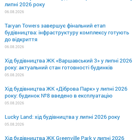
липні 2026 року
06.08.2026
Taryan Towers завершує фінальний етап
будівництва: інфраструктуру комплексу готують
до відкриття
06.08.2026
Хід будівництва ЖК «Варшавський 3» у липні 2026
року: актуальний стан готовності будинків
05.08.2026
Хід будівництва ЖК «Діброва Парк» у липні 2026
року: будинок №8 введено в експлуатацію
05.08.2026
Lucky Land: хід будівництва у липні 2026 року
05.08.2026
Хід будівництва ЖК Greenville Park у липні 2026